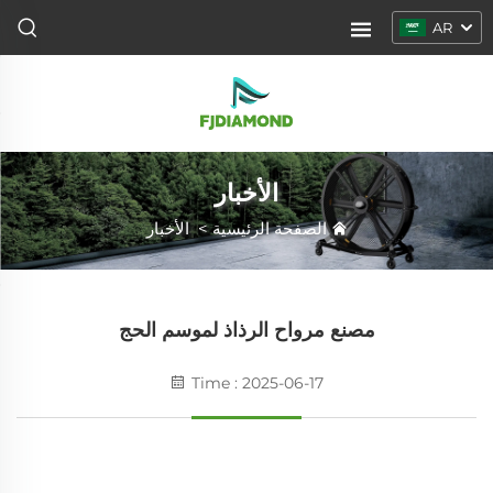
AR
الأخبار
الصفحة الرئيسية
>
الأخبار
مصنع مرواح الرذاذ لموسم الحج
Time : 2025-06-17