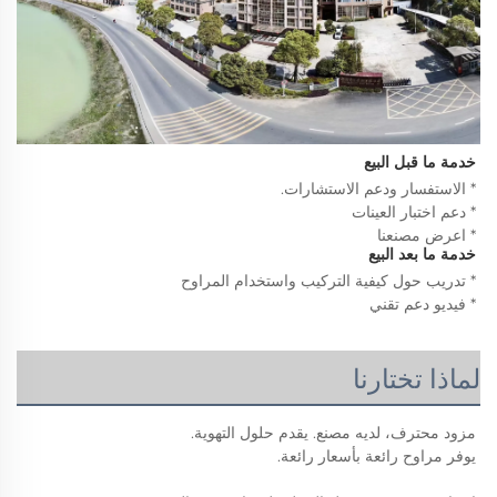
خدمة ما قبل البيع 
* الاستفسار ودعم الاستشارات. 
* دعم اختبار العينات 
* اعرض مصنعنا 
خدمة ما بعد البيع 
* تدريب حول كيفية التركيب واستخدام المراوح 
* فيديو دعم تقني 
لماذا تختارنا
مزود محترف، لديه مصنع. يقدم حلول التهوية. 
يوفر مراوح رائعة بأسعار رائعة. 