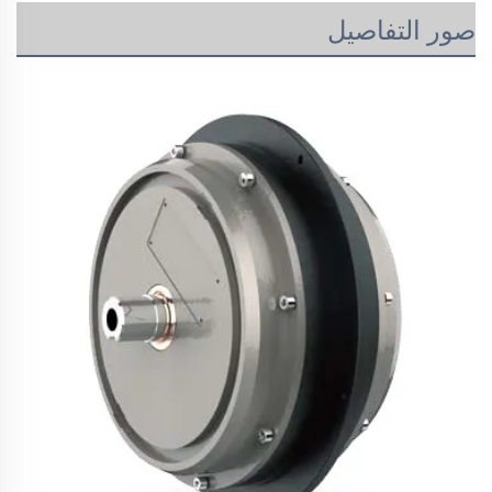
صور التفاصيل