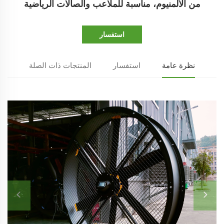
من الألمنيوم، مناسبة للملاعب والصالات الرياضية
استفسار
نظرة عامة
استفسار
المنتجات ذات الصلة