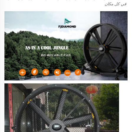
في كل مكان 