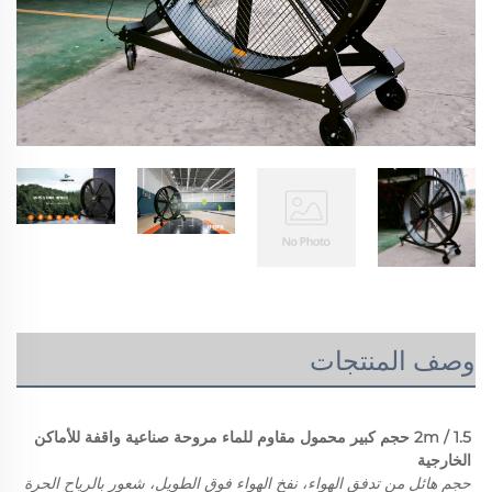
وصف المنتجات
1.5 / 2m حجم كبير محمول مقاوم للماء مروحة صناعية واقفة للأماكن 
الخارجية 
حجم هائل من تدفق الهواء، نفخ الهواء فوق الطويل، شعور بالرياح الحرة 