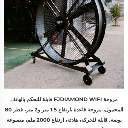
مروحة FJDIAMOND WIFI قابلة للتحكم بالهاتف
المحمول، مروحة قاعدة بارتفاع 1.5 متر و2 متر، قطر 80
بوصة، قابلة للحركة، هادئة، ارتفاع 2000 ملم، مصنوعة