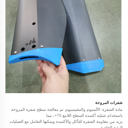
شفرات المروحة 
مادة الشفرة: الألمنيوم والمغنيسيوم. تم معالجة سطح شفرة المروحة 
باستخدام عملية أكسدة السطح اللامع T5+، مما 
يزيد من مقاومة الشفرة للتآكل والأكسدة ويمكنها التعامل مع العمليات 
البيئية الخاصة 