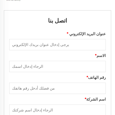
اتصل بنا
عنوان البريد الإلكتروني
*
الاسم
*
رقم الهاتف
*
اسم الشركة
*