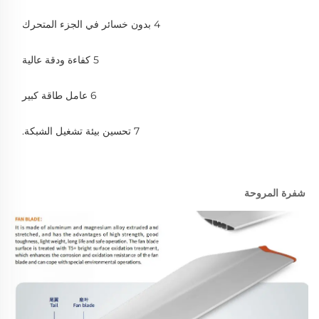
4 بدون خسائر في الجزء المتحرك 
5 كفاءة ودقة عالية 
6 عامل طاقة كبير 
7 تحسين بيئة تشغيل الشبكة. 
شفرة المروحة 