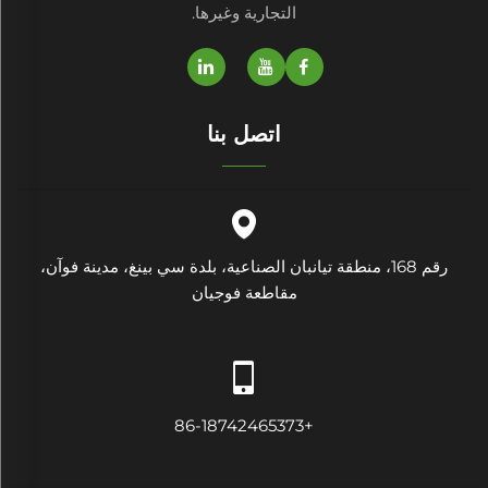
التجارية وغيرها.
اتصل بنا
رقم 168، منطقة تيانبان الصناعية، بلدة سي بينغ، مدينة فوآن،
مقاطعة فوجيان
+86-18742465373