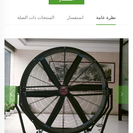
نظرة عامة
استفسار
المنتجات ذات الصلة