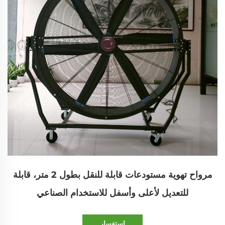
مرواح تهوية مستودعات قابلة للنقل بطول 2 متر، قابلة
للتعديل لأعلى وأسفل للاستخدام الصناعي
استفسار