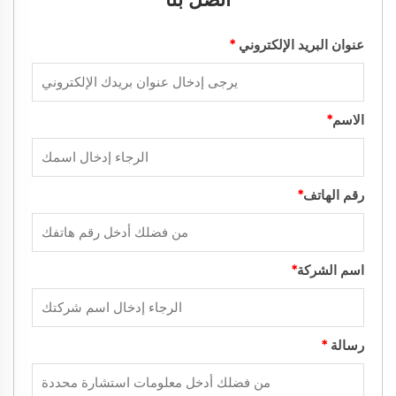
عنوان البريد الإلكتروني
*
الاسم
*
رقم الهاتف
*
اسم الشركة
*
رسالة
*