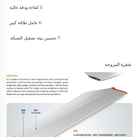
5 كفاءة ودقة عالية 
6 عامل طاقة كبير 
7 تحسين بيئة تشغيل الشبكة. 
شفرة المروحة 