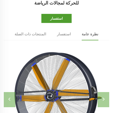
للحركة لمجالات الرياضة
استفسار
نظرة عامة
استفسار
المنتجات ذات الصلة