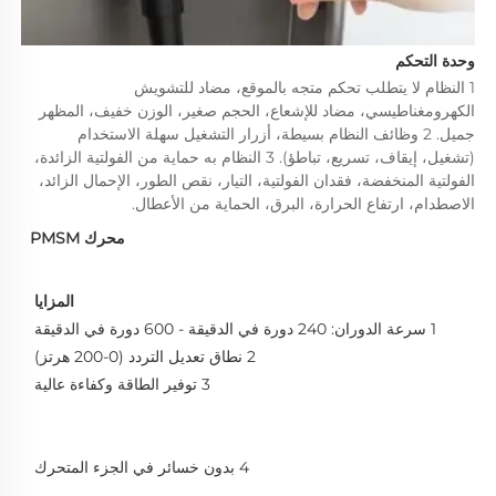
وحدة التحكم 
1 النظام لا يتطلب تحكم متجه بالموقع، مضاد للتشويش 
الكهرومغناطيسي، مضاد للإشعاع، الحجم صغير، الوزن خفيف، المظهر 
جميل. 2 وظائف النظام بسيطة، أزرار التشغيل سهلة الاستخدام 
(تشغيل، إيقاف، تسريع، تباطؤ). 3 النظام به حماية من الفولتية الزائدة، 
الفولتية المنخفضة، فقدان الفولتية، التيار، نقص الطور، الإحمال الزائد، 
الاصطدام، ارتفاع الحرارة، البرق، الحماية من الأعطال. 
محرك PMSM
المزايا 
1 سرعة الدوران: 240 دورة في الدقيقة - 600 دورة في الدقيقة 
2 نطاق تعديل التردد (0-200 هرتز) 
3 توفير الطاقة وكفاءة عالية 
4 بدون خسائر في الجزء المتحرك 