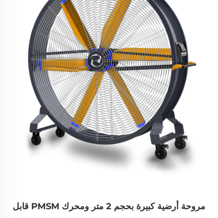
مروحة أرضية كبيرة بحجم 2 متر ومحرك PMSM قابل