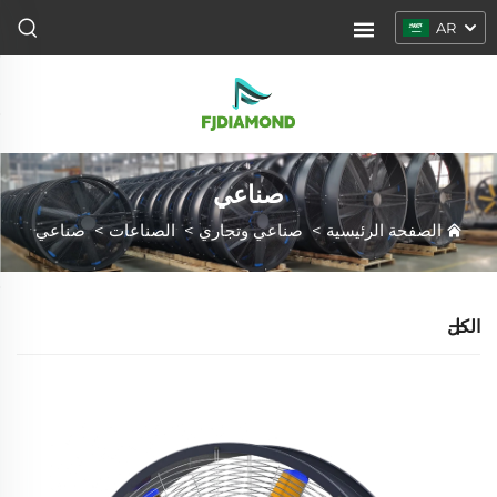
AR
صناعي
الصفحة الرئيسية
>
صناعي وتجاري
>
الصناعات
>
صناعي
الكل