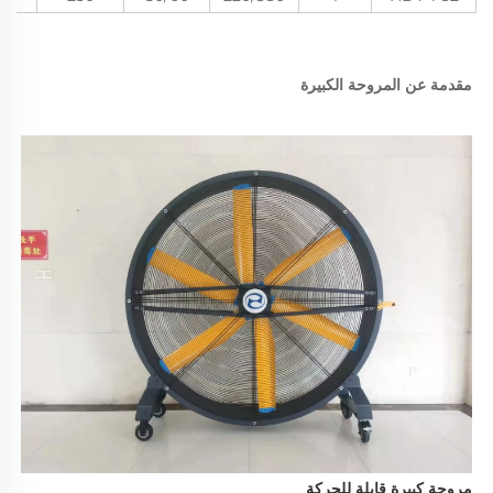
مقدمة عن المروحة الكبيرة 
مروحة كبيرة قابلة للحركة 