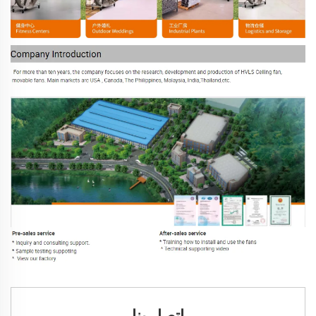
اتصل بنا