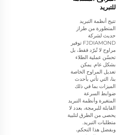
للتبريد
تتيح أنظمة التبريد
المتطورة من طراز
حديث لشركة
FJDIAMOND توفير
مراوح لا تُبرّد فقط، بل
تحسّن عملية الطلاء
بشكل عام. يمكن
تعديل المراوح الخاصة
بنا، التي تأتي بأحدث
الميزات بما في ذلك
ضوابط السرعة
المتغيرة وأنظمة التبريد
القابلة للبرمجة، بعدد لا
يحصى من الطرق لتلبية
متطلبات التبريد.
وبفضل هذا التحكم،