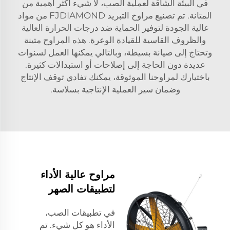
في البيئة الشاقة لعملية الصب، لا شيء أكثر أهمية من
المتانة. تم تصنيع مراوح التبريد FJDIAMOND من مواد
عالية الجودة لتوفير الحماية ضد درجات الحرارة العالية
والظروف القاسية للقيادة الوعرة. هذه المراوح متينة
وتحتاج إلى صيانة بسيطة، وبالتالي يمكنها العمل لسنوات
عديدة دون الحاجة إلى إصلاحات أو استبدالات كثيرة.
باختيارك لمراوحنا الموثوقة، يمكنك تفادي توقف الإنتاج
وضمان سير العملية الإنتاجية بسلاسة.
مراوح عالية الأداء
لتطبيقات الصهر
في تطبيقات الصب،
الأداء هو كل شيء. تم