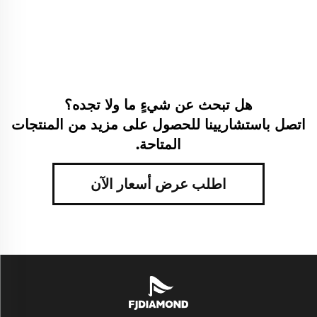
هل تبحث عن شيءٍ ما ولا تجده؟
اتصل باستشاريينا للحصول على مزيد من المنتجات
المتاحة.
اطلب عرض أسعار الآن