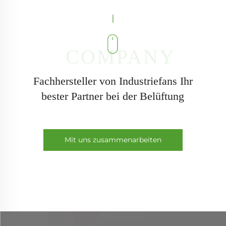
höchsten Branchenstandards gerecht zu
werden.
Fachhersteller von Industriefans Ihr
bester Partner bei der Belüftung
Mit uns zusammenarbeiten