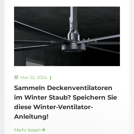
Mar 02, 2024
Sammeln Deckenventilatoren
im Winter Staub? Speichern Sie
diese Winter-Ventilator-
Anleitung!
Mehr lesen