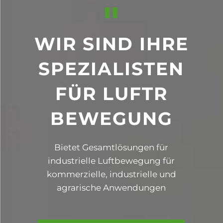
"
WIR SIND IHRE
SPEZIALISTEN
FÜR LUFTR
BEWEGUNG
Bietet Gesamtlösungen für
industrielle Luftbewegung für
kommerzielle, industrielle und
agrarische Anwendungen