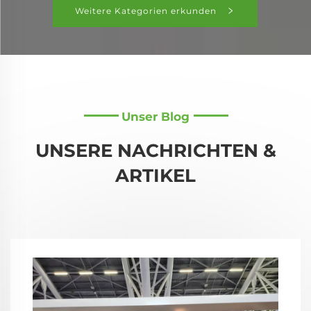
Weitere Kategorien erkunden
Unser Blog
UNSERE NACHRICHTEN &
ARTIKEL