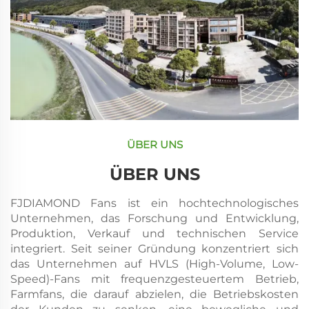
ÜBER UNS
ÜBER UNS
FJDIAMOND Fans ist ein hochtechnologisches
Unternehmen, das Forschung und Entwicklung,
Produktion, Verkauf und technischen Service
integriert. Seit seiner Gründung konzentriert sich
das Unternehmen auf HVLS (High-Volume, Low-
Speed)-Fans mit frequenzgesteuertem Betrieb,
Farmfans, die darauf abzielen, die Betriebskosten