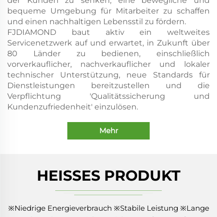
der Kunden zu senken, eine bewegliche und
bequeme Umgebung für Mitarbeiter zu schaffen
und einen nachhaltigen Lebensstil zu fördern.
FJDIAMOND baut aktiv ein weltweites
Servicenetzwerk auf und erwartet, in Zukunft über
80 Länder zu bedienen, einschließlich
vorverkauflicher, nachverkauflicher und lokaler
technischer Unterstützung, neue Standards für
Dienstleistungen bereitzustellen und die
Verpflichtung 'Qualitätssicherung und
Kundenzufriedenheit' einzulösen.
Mehr
HEISSES PRODUKT
※Niedrige Energieverbrauch ※Stabile Leistung ※Lange