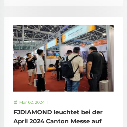
Mar 02, 2024
FJDIAMOND leuchtet bei der
April 2024 Canton Messe auf