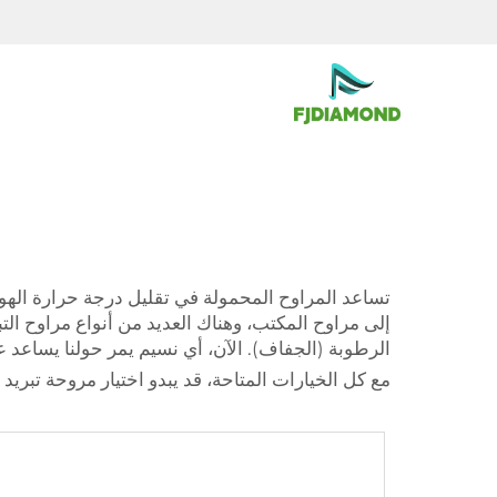
تساعد المراوح المحمولة في تقليل درجة حرارة الهواء 
إلى مراوح المكتب، وهناك العديد من أنواع مراوح التب
الرطوبة (الجفاف). الآن، أي نسيم يمر حولنا يساعد 
مع كل الخيارات المتاحة، قد يبدو اختيار مروحة تبريد 