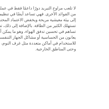
لا تلعب مراوح التبريد دورًا داعمًا فقط في عملية
من الفوائد الأخرى. فهي تساعد أيضًا في تنظي
إلى بيئة معيشية مريحة ويخفض الاعتماد المحتم
تستهلك الكثير من الطاقة. بالإضافة إلى ذلك، ت
تساهم في تحسين تدفق الهواء، وهو ما يمكن أن
يعانون من الحساسية أو مشاكل الجهاز التنفسي. 
للاستخدام في أماكن متعددة مثل غرف النوم، 
وحتى المناطق الخارجية.