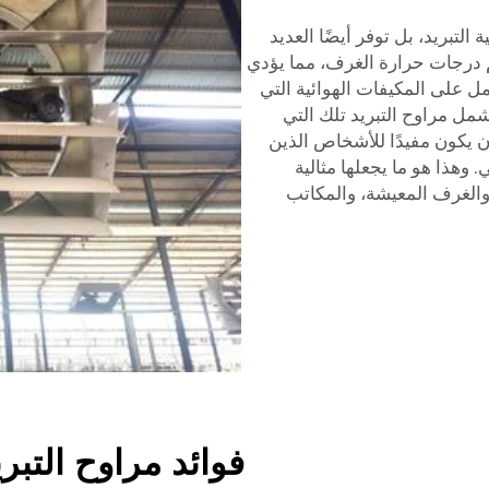
 التبريد، بل توفر أيضًا العديد
م درجات حرارة الغرف، مما يؤدي
ل على المكيفات الهوائية التي
شمل مراوح التبريد تلك التي
 يكون مفيدًا للأشخاص الذين
وهذا هو ما يجعلها مثالية
والغرف المعيشة، والمكاتب
فوائد مراوح التبر