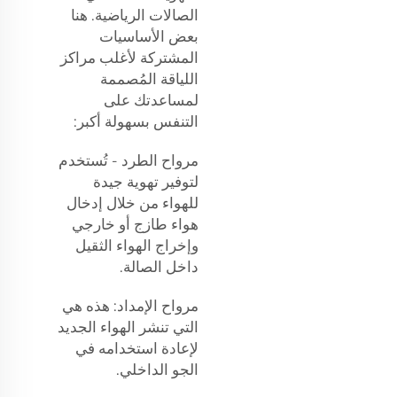
الصالات الرياضية. هنا
بعض الأساسيات
المشتركة لأغلب مراكز
اللياقة المُصممة
لمساعدتك على
التنفس بسهولة أكبر:
مرواح الطرد - تُستخدم
لتوفير تهوية جيدة
للهواء من خلال إدخال
هواء طازج أو خارجي
وإخراج الهواء الثقيل
داخل الصالة.
مرواح الإمداد: هذه هي
التي تنشر الهواء الجديد
لإعادة استخدامه في
الجو الداخلي.