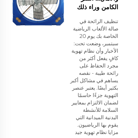
الكامن وراء ذلك
تنظيف الرائحة في
صالة الألعاب الرياضية
الخاصة بك يوم 20
سبتمبر، وضعت تحت:
الأخبار وأن نظام تهوية
كافٍ يفعل أكثر من
مجرد الحفاظ على
رائحة طيبة - نقصه
يساهم في مشاكل أكبر
بكثير أيضًا. يعتبر عنصر
التهوية جزءًا حاسمًا
لضمان الالتزام بمعايير
السلامة للأنشطة
البدنية الميدانية التي
يقوم بها الرياضيون.
مزايا نظام تهوية جيد