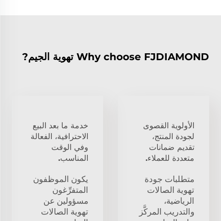
Why choose FJDIAMOND تهوية الجيم?
الأولوية القصوى
خدمة ما بعد البيع
لجودة المنتج،
الاحترافية، الفعالة
تقديم ضمانات
وفي الوقت
متعددة للعملاء.
المناسب.
متطلبات جودة
يكون الموظفون
تهوية الصالات
المتفرِّغون
الرياضية،
مسؤولين عن
والتدريب المركَّز
تهوية الصالات