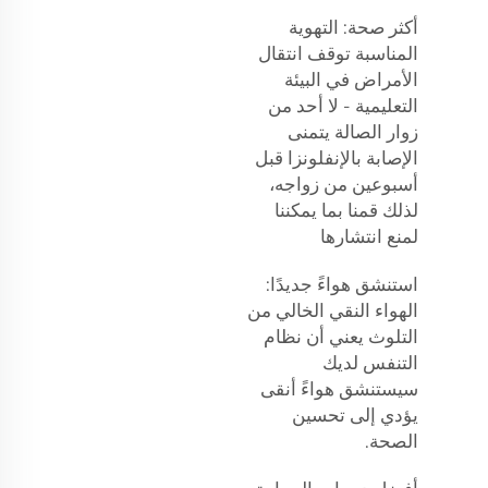
أكثر صحة: التهوية
المناسبة توقف انتقال
الأمراض في البيئة
التعليمية - لا أحد من
زوار الصالة يتمنى
الإصابة بالإنفلونزا قبل
أسبوعين من زواجه،
لذلك قمنا بما يمكننا
لمنع انتشارها
استنشق هواءً جديدًا:
الهواء النقي الخالي من
التلوث يعني أن نظام
التنفس لديك
سيستنشق هواءً أنقى
يؤدي إلى تحسين
الصحة.