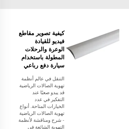
كيفية تصوير مقاطع
فيديو للقيادة
الوعرة والرحلات
المطولة باستخدام
سيارة دفع رباعي
التنقل في عالم أنظمة
تهوية الصالات الرياضية
قد يبدو صعبًا عند
التفكير في عدد
الخيارات المتاحة. أنواع
تهوية الصالات الرياضية
- شرح ومناقشة لأنظمة
التهوية الشائعة في