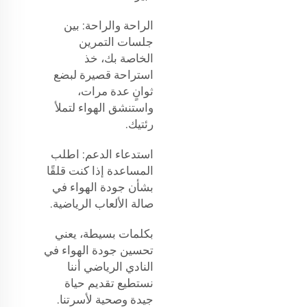
الراحة والراحة: بين
جلسات التمرين
الخاصة بك، خذ
استراحة قصيرة لبضع
ثوانٍ عدة مرات،
واستنشق الهواء لتملأ
رئتيك.
استدعاء الدعم: اطلب
المساعدة إذا كنت قلقًا
بشأن جودة الهواء في
صالة الألعاب الرياضية.
بكلمات بسيطة، يعني
تحسين جودة الهواء في
النادي الرياضي أننا
نستطيع تقديم حياة
جيدة وصحية لأسرتنا.