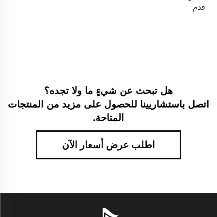
قدم
هل تبحث عن شيءٍ ما ولا تجده؟
اتصل باستشاريينا للحصول على مزيد من المنتجات
المتاحة.
اطلب عرض أسعار الآن