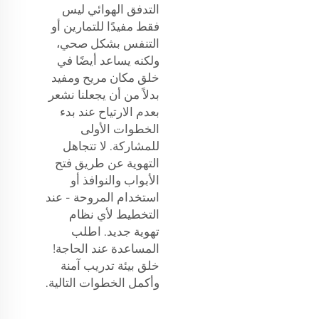
التدفق الهوائي ليس
فقط مفيدًا للتمارين أو
التنفس بشكل صحي،
ولكنه يساعد أيضًا في
خلق مكان مريح ومفيد
بدلاً من أن يجعلنا نشعر
بعدم الارتياح عند بدء
الخطوات الأولى
للمشاركة. لا تتجاهل
التهوية عن طريق فتح
الأبواب والنوافذ أو
استخدام المروحة - عند
التخطيط لأي نظام
تهوية جديد. اطلب
المساعدة عند الحاجة!
خلق بيئة تدريب آمنة
وأكمل الخطوات التالية.