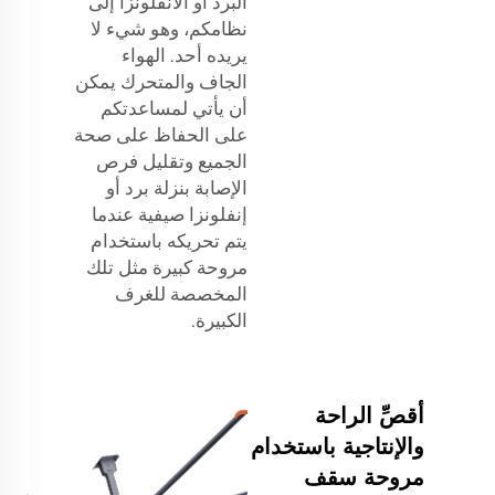
البرد أو الأنفلونزا إلى
نظامكم، وهو شيء لا
يريده أحد. الهواء
الجاف والمتحرك يمكن
أن يأتي لمساعدتكم
على الحفاظ على صحة
الجميع وتقليل فرص
الإصابة بنزلة برد أو
إنفلونزا صيفية عندما
يتم تحريكه باستخدام
مروحة كبيرة مثل تلك
المخصصة للغرف
الكبيرة.
أقصِّ الراحة
والإنتاجية باستخدام
مروحة سقف