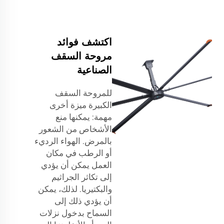
اكتشف فوائد
مروحة السقف
الصناعية
للمروحة السقف
الكبيرة ميزة أخرى
مهمة: يمكنها منع
الأشخاص من الشعور
بالمرض. الهواء الرديء
أو الرطب في مكان
العمل يمكن أن يؤدي
إلى تكاثر الجراثيم
والبكتيريا. لذلك، يمكن
أن يؤدي ذلك إلى
السماح بدخول نزلات