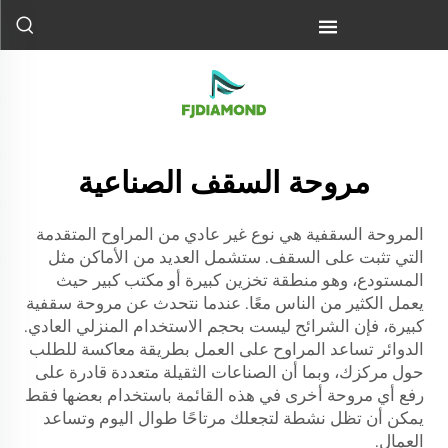
مروحة السقف الصناعية
المروحة السقفية هي نوع غير عادي من المراوح المتقدمة
التي تثبت على السقف. ستشمل العديد من الأماكن مثل
المستودع، وهو منطقة تخزين كبيرة أو مكتب كبير حيث
يعمل الكثير من الناس معًا. عندما نتحدث عن مروحة سقفية
كبيرة، فإن الشرائح ليست بحجم الاستخدام المنزلي العادي.
الدوائر تساعد المراوح على العمل بطريقة معاكسة للطلب
حول مركزك، وبما أن الصناعات الثقيلة متعددة قادرة على
رفع أي مروحة أخرى في هذه القائمة باستخدام بعضها فقط
يمكن أن تظل نشطة لتجعلك مرتاحًا طوال اليوم وتساعد
العمال.