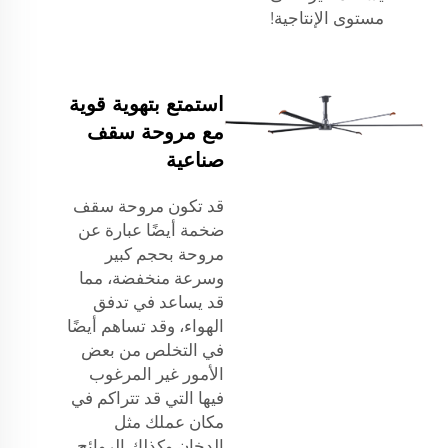
مستوى الإنتاجية!
استمتع بتهوية قوية
مع مروحة سقف
صناعية
قد تكون مروحة سقف
ضخمة أيضًا عبارة عن
مروحة بحجم كبير
وسرعة منخفضة، مما
قد يساعد في تدفق
الهواء، وقد تساهم أيضًا
في التخلص من بعض
الأمور غير المرغوب
فيها التي قد تتراكم في
مكان عملك مثل
الدخان وكذلك الروائح