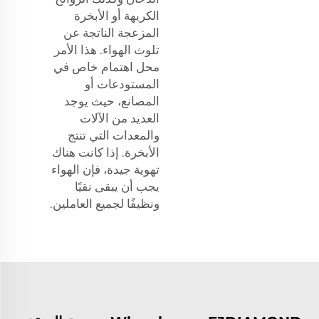
الكريهة أو الأبخرة
المزعجة الناتجة عن
تلوث الهواء. هذا الأمر
محل اهتمام خاص في
المستودعات أو
المصانع، حيث يوجد
العديد من الآلات
والمعدات التي تنتج
الأبخرة. إذا كانت هناك
تهوية جيدة، فإن الهواء
يجب أن يبقى نقيًا
ونظيفًا لجميع العاملين.