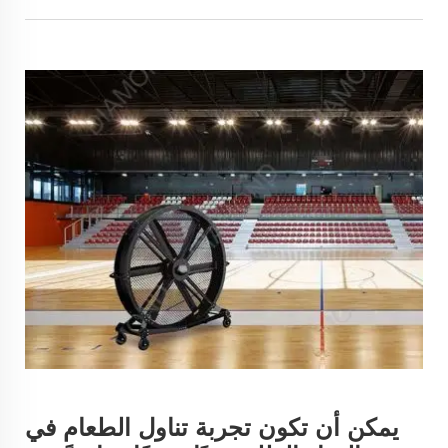
يمكن أن تكون تجربة تناول الطعام في