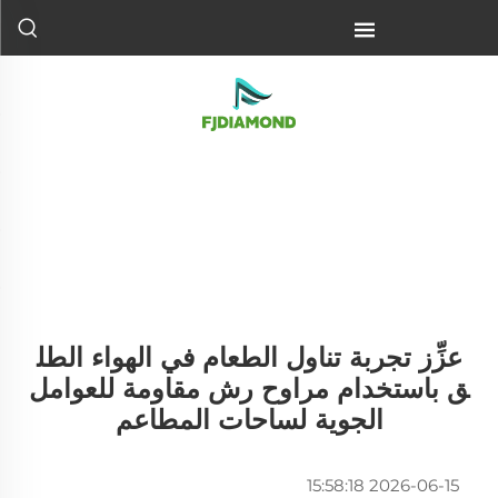
عزِّز تجربة تناول الطعام في الهواء الطل
ق باستخدام مراوح رش مقاومة للعوامل
الجوية لساحات المطاعم
2026-06-15 15:58:18