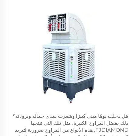
هل دخلت يومًا مبنى كبيرًا وشعرت بمدى جماله وبرودته؟
ذلك بفضل المراوح الكبيرة، مثل تلك التي تنتجها
FJDIAMOND. هذه الأنواع من المراوح ضرورية لتبريد