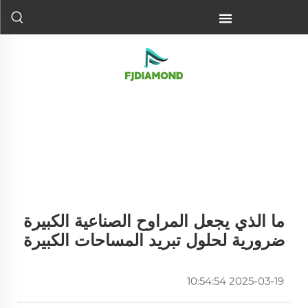
ما الذي يجعل المراوح الصناعية الكبيرة
ضرورية لحلول تبريد المساحات الكبيرة
2025-03-19 10:54:54