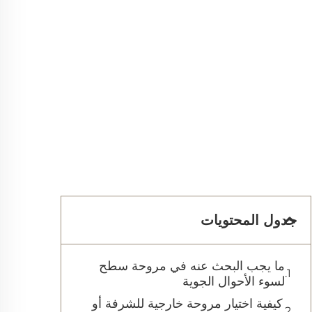
جدول المحتويات
ما يجب البحث عنه في مروحة سطح
لسوء الأحوال الجوية
كيفية اختيار مروحة خارجية للشرفة أو