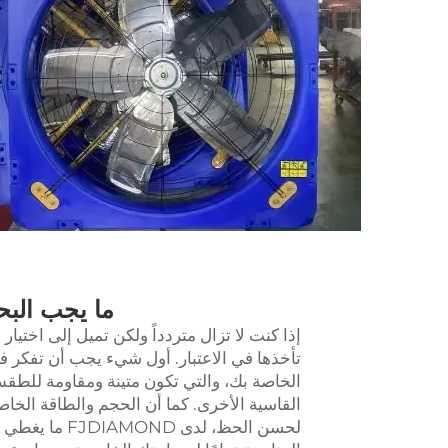
ما يجب الب
إذا كنت لا تزال متردداً ولكن تميل إلى اخت
تأخذها في الاعتبار. أول شيء يجب أن تفكر في
الخاصة بك، والتي تكون متينة ومقاومة للطقس
القاسية الأخرى. كما أن الحجم والطاقة الخاص
لحسن الحظ، لد