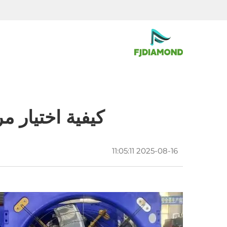
كيفية اختيار
2025-08-16 11:05:11