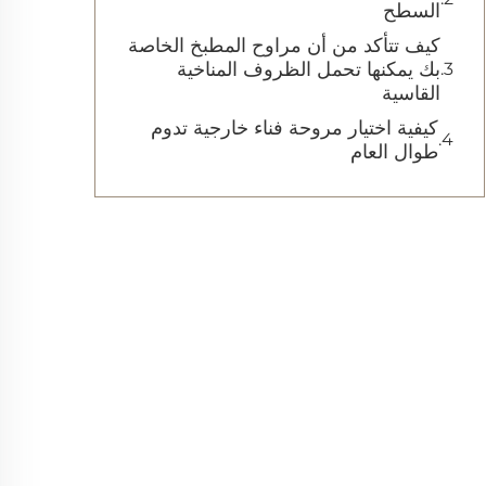
السطح
كيف تتأكد من أن مراوح المطبخ الخاصة
بك يمكنها تحمل الظروف المناخية
القاسية
كيفية اختيار مروحة فناء خارجية تدوم
طوال العام