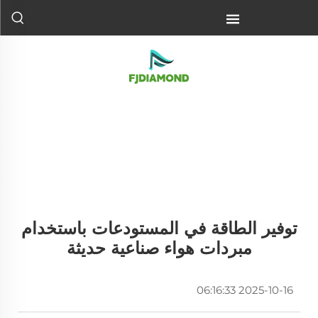
توفير الطاقة في المستودعات باستخدام
مبردات هواء صناعية حديثة
2025-10-16 06:16:33