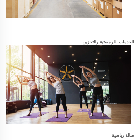
الخدمات اللوجستية والتخزين 
صالة رياضية 