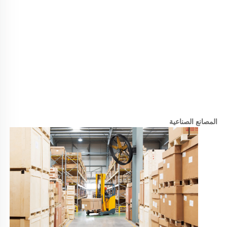
المصانع الصناعية 