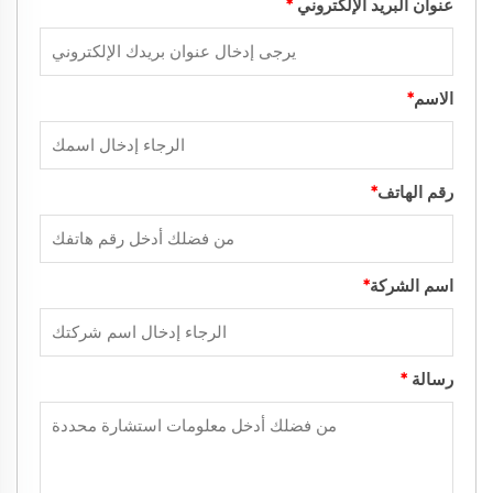
عنوان البريد الإلكتروني
*
الاسم
*
رقم الهاتف
*
اسم الشركة
*
رسالة
*