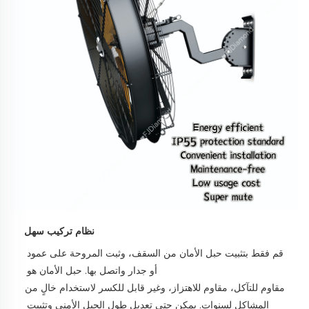
نظام تركيب سهل
قم فقط بتثبيت حبل الأمان من السقف، وثبت المروحة على عمود 
أو جدار واتصل بها. حبل الأمان هو 
مقاوم للتآكل، مقاوم للاهتزاز، وغير قابل للكسر لاستخدام خالٍ من 
المشاكل لسنوات. يمكن حتى تعديل طول الحبل الأمني وتثبيت 