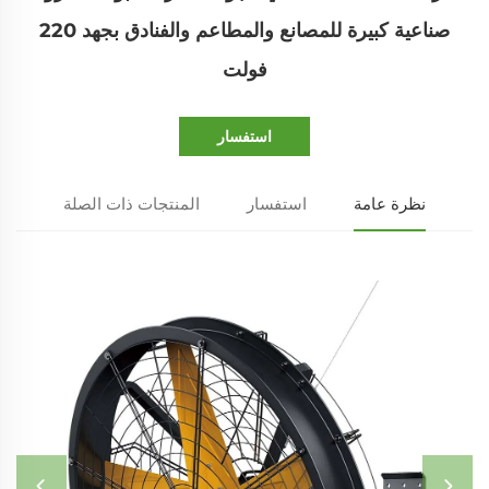
صناعية كبيرة للمصانع والمطاعم والفنادق بجهد 220
فولت
استفسار
نظرة عامة
استفسار
المنتجات ذات الصلة