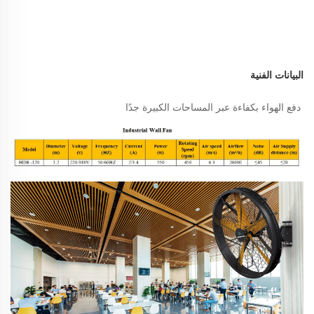
البيانات الفنية 
دفع الهواء بكفاءة عبر المساحات الكبيرة جدًا 