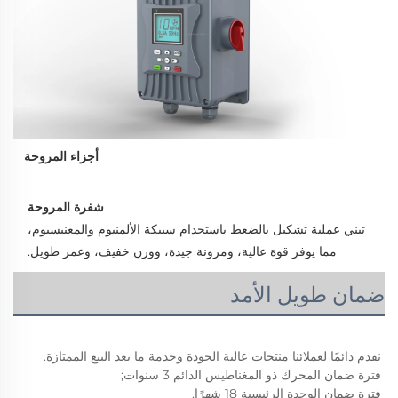
أجزاء المروحة
شفرة المروحة 
تبني عملية تشكيل بالضغط باستخدام سبيكة الألمنيوم والمغنيسيوم، 
مما يوفر قوة عالية، ومرونة جيدة، ووزن خفيف، وعمر طويل. 
ضمان طويل الأمد
نقدم دائمًا لعملائنا منتجات عالية الجودة وخدمة ما بعد البيع الممتازة. 
فترة ضمان المحرك ذو المغناطيس الدائم 3 سنوات; 
فترة ضمان الوحدة الرئيسية 18 شهرًا. 