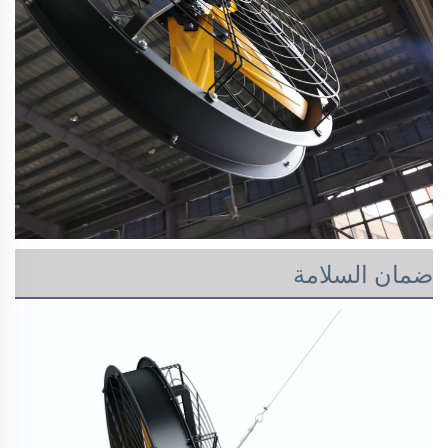
ضمان السلامة