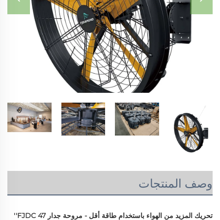
وصف المنتجات
تحريك المزيد من الهواء باستخدام طاقة أقل - مروحة جدار FJDC 47'' 