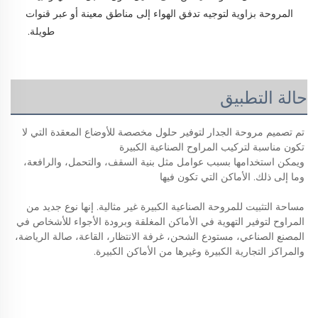
المروحة بزاوية لتوجيه تدفق الهواء إلى مناطق معينة أو عبر قنوات 
طويلة. 
حالة التطبيق
تم تصميم مروحة الجدار لتوفير حلول مخصصة للأوضاع المعقدة التي لا 
تكون مناسبة لتركيب المراوح الصناعية الكبيرة 
ويمكن استخدامها بسبب عوامل مثل بنية السقف، والتحمل، والرافعة، 
وما إلى ذلك. الأماكن التي تكون فيها 
مساحة التثبيت للمروحة الصناعية الكبيرة غير مثالية. إنها نوع جديد من 
المراوح لتوفير التهوية في الأماكن المغلقة وبرودة الأجواء للأشخاص في 
المصنع الصناعي، مستودع الشحن، غرفة الانتظار، القاعة، صالة الرياضة، 
والمراكز التجارية الكبيرة وغيرها من الأماكن الكبيرة. 