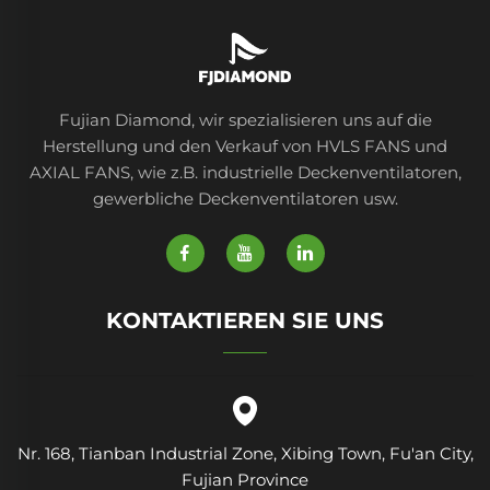
Fertigungsbetriebe
Restaurants Farmen
Hotels
Fujian Diamond, wir spezialisieren uns auf die
Herstellung und den Verkauf von HVLS FANS und
AXIAL FANS, wie z.B. industrielle Deckenventilatoren,
gewerbliche Deckenventilatoren usw.
KONTAKTIEREN SIE UNS
Nr. 168, Tianban Industrial Zone, Xibing Town, Fu'an City,
Fujian Province