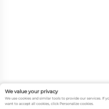
We value your privacy
We use cookies and similar tools to provide our services. If y
want to accept all cookies, click Personalize cookies.