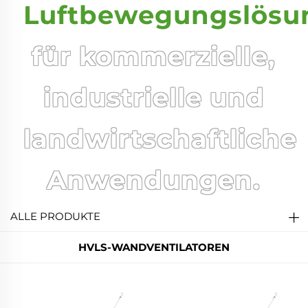
Luftbewegungslösu
für kommerzielle,
industrielle und
landwirtschaftliche
Anwendungen.
ALLE PRODUKTE
HVLS-WANDVENTILATOREN