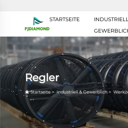
STARTSEITE
INDUSTRIELL
GEWERBLIC
Regler
Startseite
>
Industriell & Gewerblich
>
Werkz