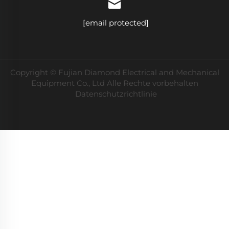
[email protected]
Copyright © Fujian Diamond Electrical and Mechanical
Equipment Co., Ltd Alle Rechte vorbehalten
Datenschutzrichtlinie