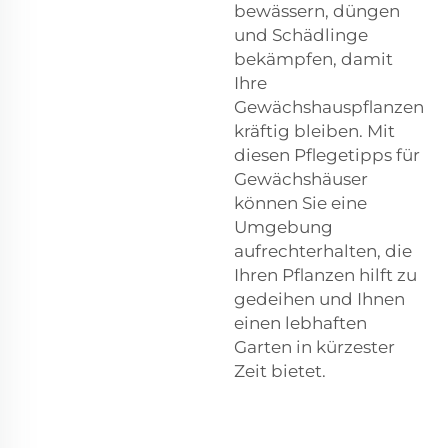
bewässern, düngen
und Schädlinge
bekämpfen, damit
Ihre
Gewächshauspflanzen
kräftig bleiben. Mit
diesen Pflegetipps für
Gewächshäuser
können Sie eine
Umgebung
aufrechterhalten, die
Ihren Pflanzen hilft zu
gedeihen und Ihnen
einen lebhaften
Garten in kürzester
Zeit bietet.