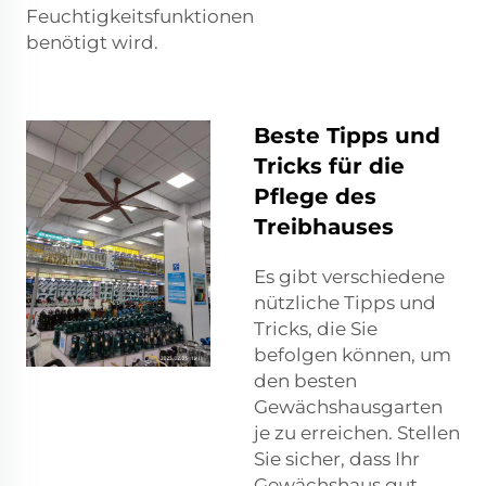
Feuchtigkeitsfunktionen
benötigt wird.
Beste Tipps und
Tricks für die
Pflege des
Treibhauses
Es gibt verschiedene
nützliche Tipps und
Tricks, die Sie
befolgen können, um
den besten
Gewächshausgarten
je zu erreichen. Stellen
Sie sicher, dass Ihr
Gewächshaus gut