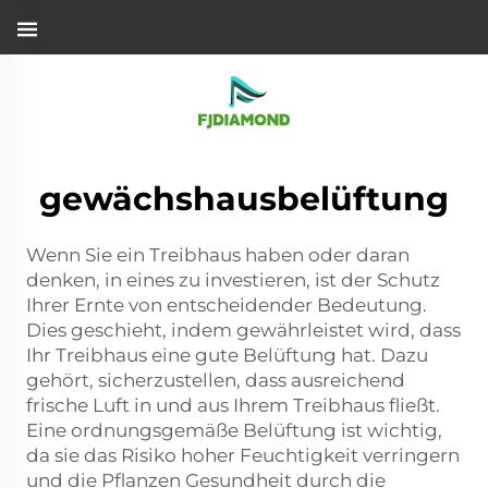
gewächshausbelüftung
Wenn Sie ein Treibhaus haben oder daran
denken, in eines zu investieren, ist der Schutz
Ihrer Ernte von entscheidender Bedeutung.
Dies geschieht, indem gewährleistet wird, dass
Ihr Treibhaus eine gute Belüftung hat. Dazu
gehört, sicherzustellen, dass ausreichend
frische Luft in und aus Ihrem Treibhaus fließt.
Eine ordnungsgemäße Belüftung ist wichtig,
da sie das Risiko hoher Feuchtigkeit verringern
und die Pflanzen Gesundheit durch die