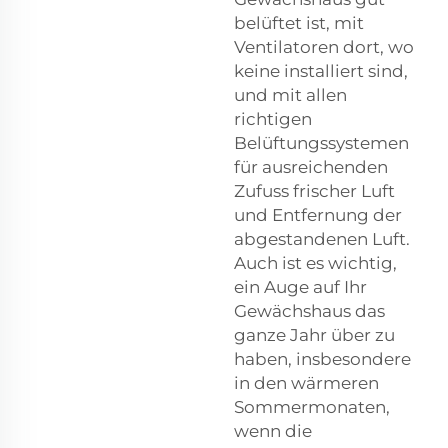
belüftet ist, mit
Ventilatoren dort, wo
keine installiert sind,
und mit allen
richtigen
Belüftungssystemen
für ausreichenden
Zufuss frischer Luft
und Entfernung der
abgestandenen Luft.
Auch ist es wichtig,
ein Auge auf Ihr
Gewächshaus das
ganze Jahr über zu
haben, insbesondere
in den wärmeren
Sommermonaten,
wenn die