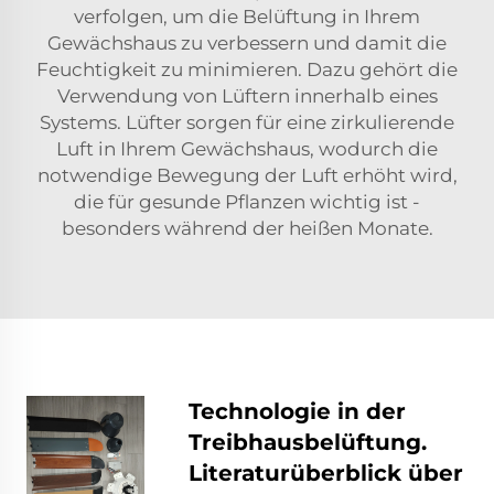
verfolgen, um die Belüftung in Ihrem
Gewächshaus zu verbessern und damit die
Feuchtigkeit zu minimieren. Dazu gehört die
Verwendung von Lüftern innerhalb eines
Systems. Lüfter sorgen für eine zirkulierende
Luft in Ihrem Gewächshaus, wodurch die
notwendige Bewegung der Luft erhöht wird,
die für gesunde Pflanzen wichtig ist -
besonders während der heißen Monate.
Technologie in der
Treibhausbelüftung.
Literaturüberblick über