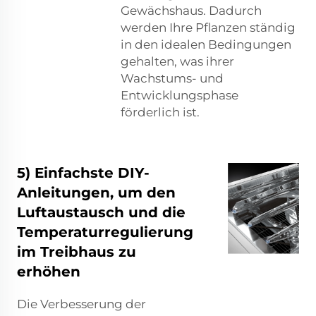
Gewächshaus. Dadurch
werden Ihre Pflanzen ständig
in den idealen Bedingungen
gehalten, was ihrer
Wachstums- und
Entwicklungsphase
förderlich ist.
5) Einfachste DIY-
Anleitungen, um den
Luftaustausch und die
Temperaturregulierung
im Treibhaus zu
erhöhen
Die Verbesserung der