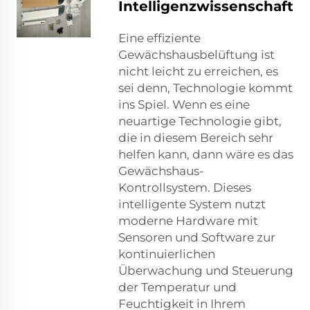
Intelligenzwissenschaft
Eine effiziente
Gewächshausbelüftung ist
nicht leicht zu erreichen, es
sei denn, Technologie kommt
ins Spiel. Wenn es eine
neuartige Technologie gibt,
die in diesem Bereich sehr
helfen kann, dann wäre es das
Gewächshaus-
Kontrollsystem. Dieses
intelligente System nutzt
moderne Hardware mit
Sensoren und Software zur
kontinuierlichen
Überwachung und Steuerung
der Temperatur und
Feuchtigkeit in Ihrem