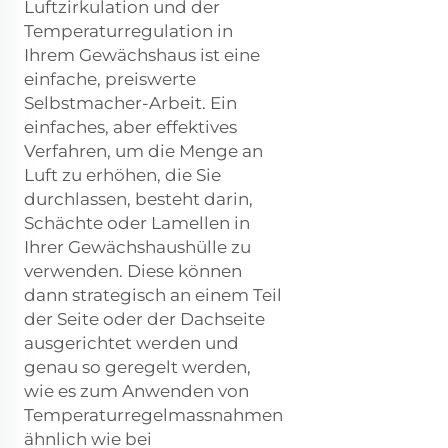
Luftzirkulation und der
Temperaturregulation in
Ihrem Gewächshaus ist eine
einfache, preiswerte
Selbstmacher-Arbeit. Ein
einfaches, aber effektives
Verfahren, um die Menge an
Luft zu erhöhen, die Sie
durchlassen, besteht darin,
Schächte oder Lamellen in
Ihrer Gewächshaushülle zu
verwenden. Diese können
dann strategisch an einem Teil
der Seite oder der Dachseite
ausgerichtet werden und
genau so geregelt werden,
wie es zum Anwenden von
Temperaturregelmassnahmen
ähnlich wie bei