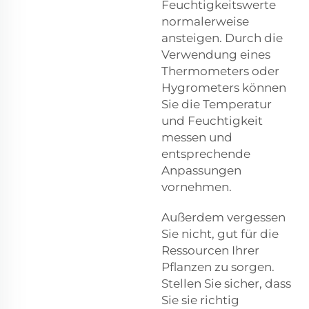
Feuchtigkeitswerte
normalerweise
ansteigen. Durch die
Verwendung eines
Thermometers oder
Hygrometers können
Sie die Temperatur
und Feuchtigkeit
messen und
entsprechende
Anpassungen
vornehmen.
Außerdem vergessen
Sie nicht, gut für die
Ressourcen Ihrer
Pflanzen zu sorgen.
Stellen Sie sicher, dass
Sie sie richtig