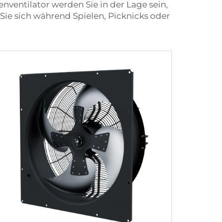
nventilator werden Sie in der Lage sein,
Sie sich während Spielen, Picknicks oder