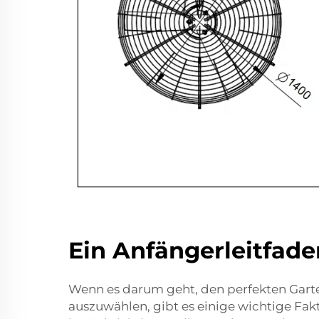
Ein Anfängerleitfade
Wenn es darum geht, den perfekten Garte
auszuwählen, gibt es einige wichtige Fakt