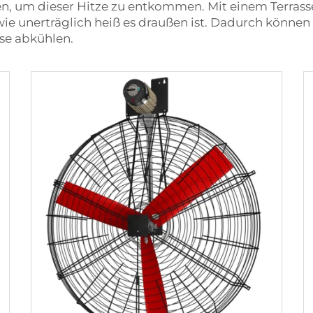
en, um dieser Hitze zu entkommen. Mit einem Terrasse
e unerträglich heiß es draußen ist. Dadurch können 
se abkühlen.