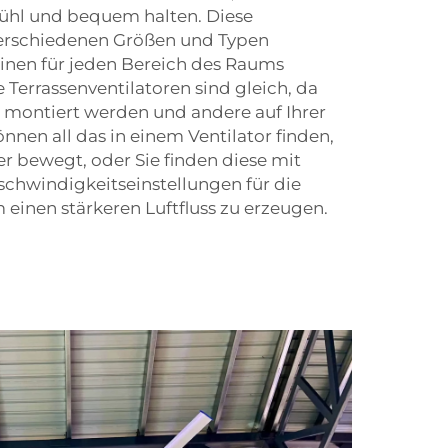
ühl und bequem halten. Diese
 verschiedenen Größen und Typen
 einen für jeden Bereich des Raums
Terrassenventilatoren sind gleich, da
montiert werden und andere auf Ihrer
nnen all das in einem Ventilator finden,
er bewegt, oder Sie finden diese mit
schwindigkeitseinstellungen für die
einen stärkeren Luftfluss zu erzeugen.