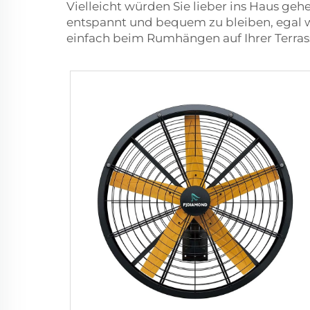
Vielleicht würden Sie lieber ins Haus geh
entspannt und bequem zu bleiben, egal wi
einfach beim Rumhängen auf Ihrer Terras