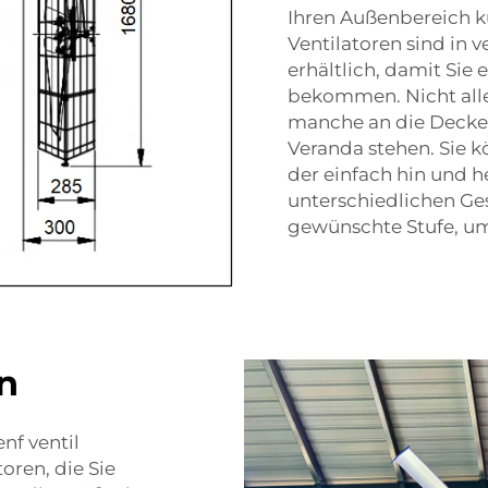
Ihren Außenbereich k
Ventilatoren sind in
erhältlich, damit Sie
bekommen. Nicht alle 
manche an die Decke 
Veranda stehen. Sie kö
der einfach hin und h
unterschiedlichen Ge
gewünschte Stufe, um 
n
nf ventil
oren, die Sie