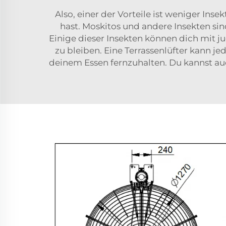
Also, einer der Vorteile ist weniger In
hast. Moskitos und andere Insekten s
Einige dieser Insekten können dich mit 
zu bleiben. Eine Terrassenlüfter kann je
deinem Essen fernzuhalten. Du kannst au