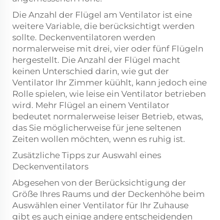
Die Anzahl der Flügel am Ventilator ist eine
weitere Variable, die berücksichtigt werden
sollte. Deckenventilatoren werden
normalerweise mit drei, vier oder fünf Flügeln
hergestellt. Die Anzahl der Flügel macht
keinen Unterschied darin, wie gut der
Ventilator Ihr Zimmer küühlt, kann jedoch eine
Rolle spielen, wie leise ein Ventilator betrieben
wird. Mehr Flügel an einem Ventilator
bedeutet normalerweise leiser Betrieb, etwas,
das Sie möglicherweise für jene seltenen
Zeiten wollen möchten, wenn es ruhig ist.
Zusätzliche Tipps zur Auswahl eines
Deckenventilators
Abgesehen von der Berücksichtigung der
Größe Ihres Raums und der Deckenhöhe beim
Auswählen einer Ventilator für Ihr Zuhause
gibt es auch einige andere entscheidenden