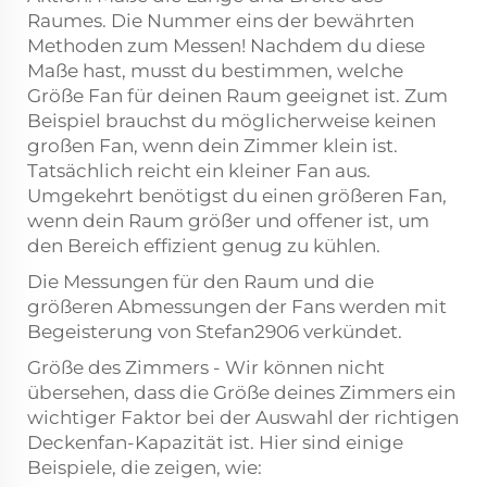
Raumes. Die Nummer eins der bewährten
Methoden zum Messen! Nachdem du diese
Maße hast, musst du bestimmen, welche
Größe Fan für deinen Raum geeignet ist. Zum
Beispiel brauchst du möglicherweise keinen
großen Fan, wenn dein Zimmer klein ist.
Tatsächlich reicht ein kleiner Fan aus.
Umgekehrt benötigst du einen größeren Fan,
wenn dein Raum größer und offener ist, um
den Bereich effizient genug zu kühlen.
Die Messungen für den Raum und die
größeren Abmessungen der Fans werden mit
Begeisterung von Stefan2906 verkündet.
Größe des Zimmers - Wir können nicht
übersehen, dass die Größe deines Zimmers ein
wichtiger Faktor bei der Auswahl der richtigen
Deckenfan-Kapazität ist. Hier sind einige
Beispiele, die zeigen, wie: