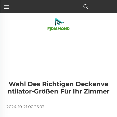
Wahl Des Richtigen Deckenve
Ntilator-Größen Für Ihr Zimmer
2024-10-21 00:25:03