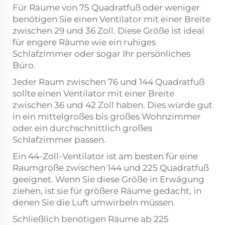
Für Räume von 75 Quadratfuß oder weniger
benötigen Sie einen Ventilator mit einer Breite
zwischen 29 und 36 Zoll. Diese Größe ist ideal
für engere Räume wie ein ruhiges
Schlafzimmer oder sogar Ihr persönliches
Büro.
Jeder Raum zwischen 76 und 144 Quadratfuß
sollte einen Ventilator mit einer Breite
zwischen 36 und 42 Zoll haben. Dies würde gut
in ein mittelgroßes bis großes Wohnzimmer
oder ein durchschnittlich großes
Schlafzimmer passen.
Ein 44-Zoll-Ventilator ist am besten für eine
Raumgröße zwischen 144 und 225 Quadratfuß
geeignet. Wenn Sie diese Größe in Erwägung
ziehen, ist sie für größere Räume gedacht, in
denen Sie die Luft umwirbeln müssen.
Schließlich benötigen Räume ab 225