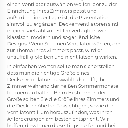
einen Ventilator auswählen wollen, der zu der
Einrichtung Ihres Zimmers passt und
außerdem in der Lage ist, die Präsentation
sinnvoll zu ergänzen. Deckenventilatoren sind
in einer Vielzahl von Stilen verfügbar, wie
klassisch, modern und sogar ländliche
Designs. Wenn Sie einen Ventilator wählen, der
zur Thema Ihres Zimmers passt, wird er
unauffällig bleiben und nicht kitschig wirken.
In einfachen Worten sollte man sicherstellen,
dass man die richtige Größe eines
Deckenventilators auswählt, der hilft, Ihr
Zimmer während der heißen Sommermonate
bequem zu halten. Beim Bestimmen der
Größe sollten Sie die Größe Ihres Zimmers und
die Deckenhöhe berücksichtigen, sowie den
Ventilatorstil, um herauszufinden, was Ihren
Anforderungen am besten entspricht. Wir
hoffen, dass Ihnen diese Tipps helfen und bei