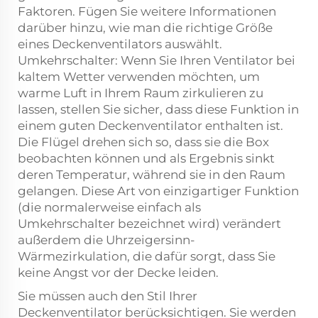
Faktoren. Fügen Sie weitere Informationen
darüber hinzu, wie man die richtige Größe
eines Deckenventilators auswählt.
Umkehrschalter: Wenn Sie Ihren Ventilator bei
kaltem Wetter verwenden möchten, um
warme Luft in Ihrem Raum zirkulieren zu
lassen, stellen Sie sicher, dass diese Funktion in
einem guten Deckenventilator enthalten ist.
Die Flügel drehen sich so, dass sie die Box
beobachten können und als Ergebnis sinkt
deren Temperatur, während sie in den Raum
gelangen. Diese Art von einzigartiger Funktion
(die normalerweise einfach als
Umkehrschalter bezeichnet wird) verändert
außerdem die Uhrzeigersinn-
Wärmezirkulation, die dafür sorgt, dass Sie
keine Angst vor der Decke leiden.
Sie müssen auch den Stil Ihrer
Deckenventilator berücksichtigen. Sie werden