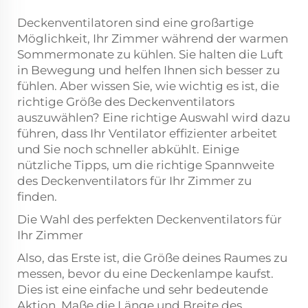
Deckenventilatoren sind eine großartige
Möglichkeit, Ihr Zimmer während der warmen
Sommermonate zu kühlen. Sie halten die Luft
in Bewegung und helfen Ihnen sich besser zu
fühlen. Aber wissen Sie, wie wichtig es ist, die
richtige Größe des Deckenventilators
auszuwählen? Eine richtige Auswahl wird dazu
führen, dass Ihr Ventilator effizienter arbeitet
und Sie noch schneller abkühlt. Einige
nützliche Tipps, um die richtige Spannweite
des Deckenventilators für Ihr Zimmer zu
finden.
Die Wahl des perfekten Deckenventilators für
Ihr Zimmer
Also, das Erste ist, die Größe deines Raumes zu
messen, bevor du eine Deckenlampe kaufst.
Dies ist eine einfache und sehr bedeutende
Aktion. Maße die Länge und Breite des