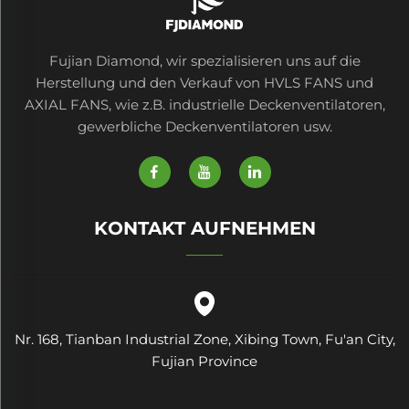
Fujian Diamond, wir spezialisieren uns auf die
Herstellung und den Verkauf von HVLS FANS und
AXIAL FANS, wie z.B. industrielle Deckenventilatoren,
gewerbliche Deckenventilatoren usw.
KONTAKT AUFNEHMEN
Nr. 168, Tianban Industrial Zone, Xibing Town, Fu'an City,
Fujian Province