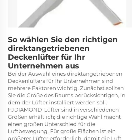
So wählen Sie den richtigen
direktangetriebenen
Deckenlüfter für Ihr
Unternehmen aus
Bei der Auswahl eines direktangetriebenen
Deckenlüfters für Ihr Unternehmen sind
mehrere Faktoren wichtig. Zunächst sollten
Sie die Größe des Raums berücksichtigen, in
dem der Lüfter installiert werden soll.
FJDIAMOND-Lüfter sind in verschiedenen
Größen erhältlich; die richtige Wahl macht
einen großen Unterschied für die
Luftbewegung. Für große Flächen ist ein
größerer Lüfter erforderlich, damit die Luft