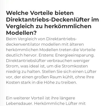
Welche Vorteile bieten
Direktantriebs-Deckenlüfter im
Vergleich zu herkömmlichen
Modellen?
Beim Vergleich von Direktantriebs-
deckenventilator
modellen mit älteren
herkömmlichen Modellen treten die Vorteile
deutlich hervor. Erstens: Energieeinsparung.
Direktantriebslüfter verbrauchen weniger
Strom, was ideal ist, um die Stromkosten
niedrig zu halten. Stellen Sie sich einen Lüfter
vor, der einen großen Raum kühlt, ohne Ihre
Kosten stark in die Höhe zu treiben.
Ein weiterer Vorteil ist ihre längere
Lebensdauer. Herkömmliche Lüfter mit