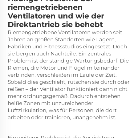
riemengetriebenen
Ventilatoren und wie der
Direktantrieb sie behebt
Riemengetriebene Ventilatoren werden seit
Jahren an großen Standorten wie Lagern,
Fabriken und Fitnessstudios eingesetzt. Doch
sie bergen auch Nachteile. Ein zentrales
Problem ist der ständige Wartungsbedarf: Die
Riemen, die Motor und Flügel miteinander
verbinden, verschleißen im Laufe der Zeit.
Sobald dies geschieht, rutschen sie durch oder
reißen – der Ventilator funktioniert dann nicht
mehr ordnungsgemäß. Dadurch entstehen
heiße Zonen mit unzureichender
Luftzirkulation, was für Personen, die dort
arbeiten oder trainieren, unangenehm ist.
Ein weiteres Problem ist die Ausrichtung.