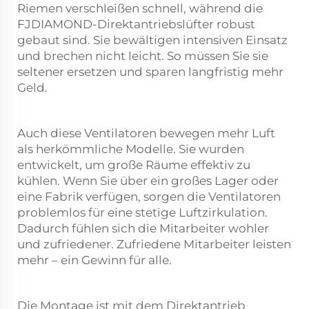
Riemen verschleißen schnell, während die
FJDIAMOND-Direktantriebslüfter robust
gebaut sind. Sie bewältigen intensiven Einsatz
und brechen nicht leicht. So müssen Sie sie
seltener ersetzen und sparen langfristig mehr
Geld.
Auch diese Ventilatoren bewegen mehr Luft
als herkömmliche Modelle. Sie wurden
entwickelt, um große Räume effektiv zu
kühlen. Wenn Sie über ein großes Lager oder
eine Fabrik verfügen, sorgen die Ventilatoren
problemlos für eine stetige Luftzirkulation.
Dadurch fühlen sich die Mitarbeiter wohler
und zufriedener. Zufriedene Mitarbeiter leisten
mehr – ein Gewinn für alle.
Die Montage ist mit dem Direktantrieb