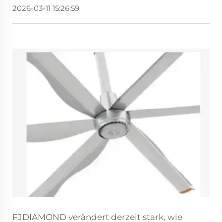
2026-03-11 15:26:59
FJDIAMOND verändert derzeit stark, wie