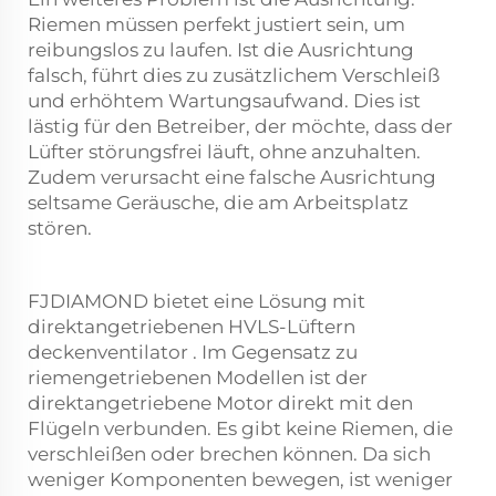
Riemen müssen perfekt justiert sein, um
reibungslos zu laufen. Ist die Ausrichtung
falsch, führt dies zu zusätzlichem Verschleiß
und erhöhtem Wartungsaufwand. Dies ist
lästig für den Betreiber, der möchte, dass der
Lüfter störungsfrei läuft, ohne anzuhalten.
Zudem verursacht eine falsche Ausrichtung
seltsame Geräusche, die am Arbeitsplatz
stören.
FJDIAMOND bietet eine Lösung mit
direktangetriebenen HVLS-Lüftern
deckenventilator
. Im Gegensatz zu
riemengetriebenen Modellen ist der
direktangetriebene Motor direkt mit den
Flügeln verbunden. Es gibt keine Riemen, die
verschleißen oder brechen können. Da sich
weniger Komponenten bewegen, ist weniger