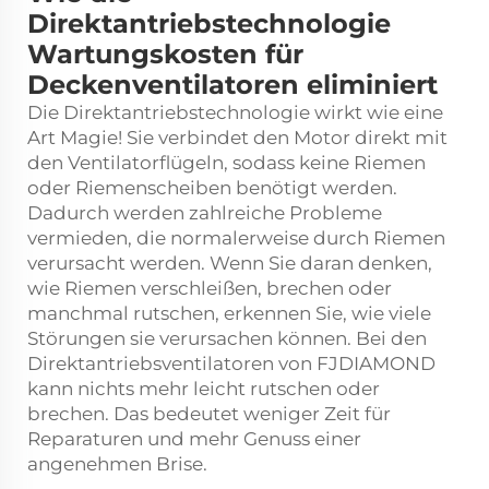
Direktantriebstechnologie
Wartungskosten für
Deckenventilatoren eliminiert
Die Direktantriebstechnologie wirkt wie eine
Art Magie! Sie verbindet den Motor direkt mit
den Ventilatorflügeln, sodass keine Riemen
oder Riemenscheiben benötigt werden.
Dadurch werden zahlreiche Probleme
vermieden, die normalerweise durch Riemen
verursacht werden. Wenn Sie daran denken,
wie Riemen verschleißen, brechen oder
manchmal rutschen, erkennen Sie, wie viele
Störungen sie verursachen können. Bei den
Direktantriebsventilatoren von FJDIAMOND
kann nichts mehr leicht rutschen oder
brechen. Das bedeutet weniger Zeit für
Reparaturen und mehr Genuss einer
angenehmen Brise.