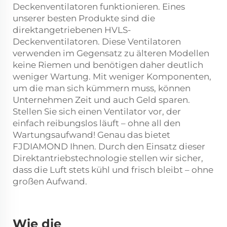
Deckenventilatoren funktionieren. Eines
unserer besten Produkte sind die
direktangetriebenen HVLS-
Deckenventilatoren. Diese Ventilatoren
verwenden im Gegensatz zu älteren Modellen
keine Riemen und benötigen daher deutlich
weniger Wartung. Mit weniger Komponenten,
um die man sich kümmern muss, können
Unternehmen Zeit und auch Geld sparen.
Stellen Sie sich einen Ventilator vor, der
einfach reibungslos läuft – ohne all den
Wartungsaufwand! Genau das bietet
FJDIAMOND Ihnen. Durch den Einsatz dieser
Direktantriebstechnologie stellen wir sicher,
dass die Luft stets kühl und frisch bleibt – ohne
großen Aufwand.
Wie die