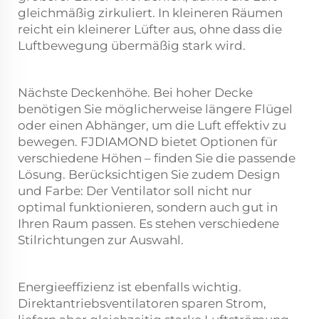
gleichmäßig zirkuliert. In kleineren Räumen
reicht ein kleinerer Lüfter aus, ohne dass die
Luftbewegung übermäßig stark wird.
Nächste Deckenhöhe. Bei hoher Decke
benötigen Sie möglicherweise längere Flügel
oder einen Abhänger, um die Luft effektiv zu
bewegen. FJDIAMOND bietet Optionen für
verschiedene Höhen – finden Sie die passende
Lösung. Berücksichtigen Sie zudem Design
und Farbe: Der Ventilator soll nicht nur
optimal funktionieren, sondern auch gut in
Ihren Raum passen. Es stehen verschiedene
Stilrichtungen zur Auswahl.
Energieeffizienz ist ebenfalls wichtig.
Direktantriebsventilatoren sparen Strom,