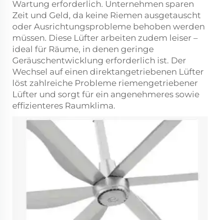
Wartung erforderlich. Unternehmen sparen
Zeit und Geld, da keine Riemen ausgetauscht
oder Ausrichtungsprobleme behoben werden
müssen. Diese Lüfter arbeiten zudem leiser –
ideal für Räume, in denen geringe
Geräuschentwicklung erforderlich ist. Der
Wechsel auf einen direktangetriebenen Lüfter
löst zahlreiche Probleme riemengetriebener
Lüfter und sorgt für ein angenehmeres sowie
effizienteres Raumklima.