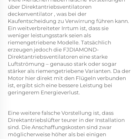
über Direktantriebsventilatoren
deckenventilator
, was bei der
Kaufentscheidung zu Verwirrung führen kann.
Ein weitverbreiteter Irrtum ist, dass sie
weniger leistungsstark seien als
riemengetriebene Modelle. Tatsächlich
erzeugen jedoch die FJDIAMOND-
Direktantriebsventilatoren eine starke
Luftströmung – genauso stark oder sogar
stärker als riemengetriebene Varianten. Da der
Motor hier direkt mit den Flügeln verbunden
ist, ergibt sich eine bessere Leistung bei
geringerem Energieverlust.
Eine weitere falsche Vorstellung ist, dass
Direktantriebslüfter teurer in der Installation
sind. Die Anschaffungskosten sind zwar
möglicherweise höher als bei einigen