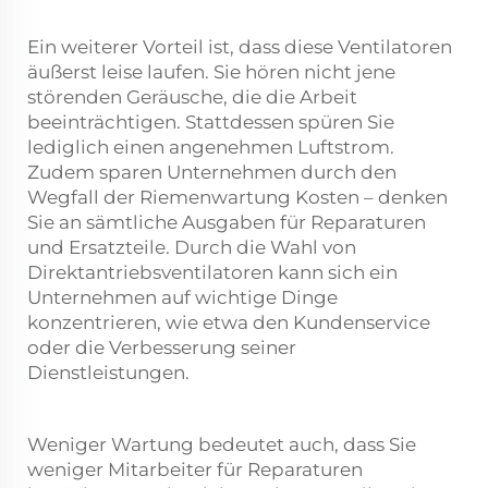
Ein weiterer Vorteil ist, dass diese Ventilatoren
äußerst leise laufen. Sie hören nicht jene
störenden Geräusche, die die Arbeit
beeinträchtigen. Stattdessen spüren Sie
lediglich einen angenehmen Luftstrom.
Zudem sparen Unternehmen durch den
Wegfall der Riemenwartung Kosten – denken
Sie an sämtliche Ausgaben für Reparaturen
und Ersatzteile. Durch die Wahl von
Direktantriebsventilatoren kann sich ein
Unternehmen auf wichtige Dinge
konzentrieren, wie etwa den Kundenservice
oder die Verbesserung seiner
Dienstleistungen.
Weniger Wartung bedeutet auch, dass Sie
weniger Mitarbeiter für Reparaturen