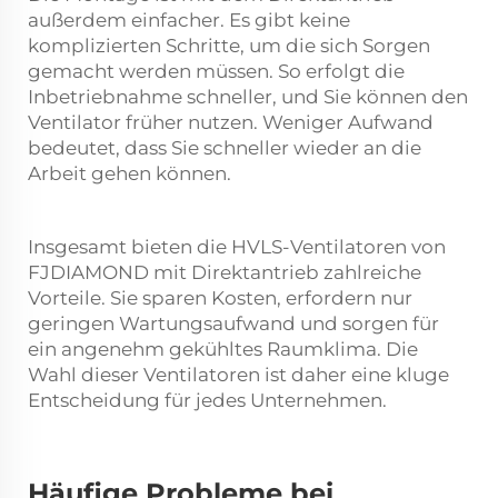
außerdem einfacher. Es gibt keine
komplizierten Schritte, um die sich Sorgen
gemacht werden müssen. So erfolgt die
Inbetriebnahme schneller, und Sie können den
Ventilator früher nutzen. Weniger Aufwand
bedeutet, dass Sie schneller wieder an die
Arbeit gehen können.
Insgesamt bieten die HVLS-Ventilatoren von
FJDIAMOND mit Direktantrieb zahlreiche
Vorteile. Sie sparen Kosten, erfordern nur
geringen Wartungsaufwand und sorgen für
ein angenehm gekühltes Raumklima. Die
Wahl dieser Ventilatoren ist daher eine kluge
Entscheidung für jedes Unternehmen.
Häufige Probleme bei