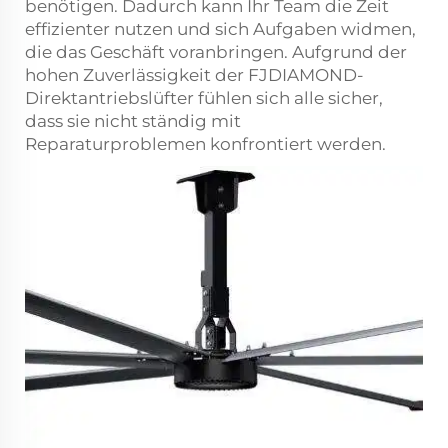
benötigen. Dadurch kann Ihr Team die Zeit
effizienter nutzen und sich Aufgaben widmen,
die das Geschäft voranbringen. Aufgrund der
hohen Zuverlässigkeit der FJDIAMOND-
Direktantriebslüfter fühlen sich alle sicher,
dass sie nicht ständig mit
Reparaturproblemen konfrontiert werden.