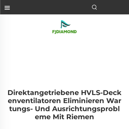
Direktangetriebene HVLS-Deck
Enventilatoren Eliminieren War
Tungs- Und Ausrichtungsprobl
Eme Mit Riemen