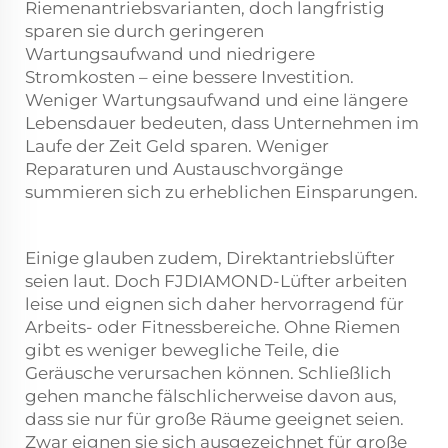
Riemenantriebsvarianten, doch langfristig
sparen sie durch geringeren
Wartungsaufwand und niedrigere
Stromkosten – eine bessere Investition.
Weniger Wartungsaufwand und eine längere
Lebensdauer bedeuten, dass Unternehmen im
Laufe der Zeit Geld sparen. Weniger
Reparaturen und Austauschvorgänge
summieren sich zu erheblichen Einsparungen.
Einige glauben zudem, Direktantriebslüfter
seien laut. Doch FJDIAMOND-Lüfter arbeiten
leise und eignen sich daher hervorragend für
Arbeits- oder Fitnessbereiche. Ohne Riemen
gibt es weniger bewegliche Teile, die
Geräusche verursachen können. Schließlich
gehen manche fälschlicherweise davon aus,
dass sie nur für große Räume geeignet seien.
Zwar eignen sie sich ausgezeichnet für große