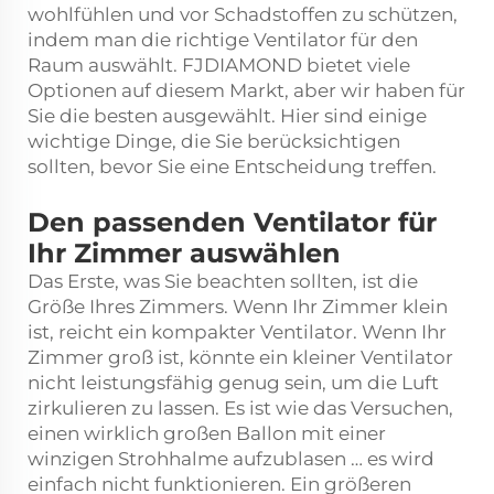
wohlfühlen und vor Schadstoffen zu schützen,
indem man die richtige Ventilator für den
Raum auswählt. FJDIAMOND bietet viele
Optionen auf diesem Markt, aber wir haben für
Sie die besten ausgewählt. Hier sind einige
wichtige Dinge, die Sie berücksichtigen
sollten, bevor Sie eine Entscheidung treffen.
Den passenden Ventilator für
Ihr Zimmer auswählen
Das Erste, was Sie beachten sollten, ist die
Größe Ihres Zimmers. Wenn Ihr Zimmer klein
ist, reicht ein kompakter Ventilator. Wenn Ihr
Zimmer groß ist, könnte ein kleiner Ventilator
nicht leistungsfähig genug sein, um die Luft
zirkulieren zu lassen. Es ist wie das Versuchen,
einen wirklich großen Ballon mit einer
winzigen Strohhalme aufzublasen … es wird
einfach nicht funktionieren. Ein größeren