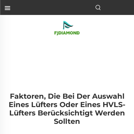
Faktoren, Die Bei Der Auswahl
Eines Lüfters Oder Eines HVLS-
Lüfters Berücksichtigt Werden
Sollten