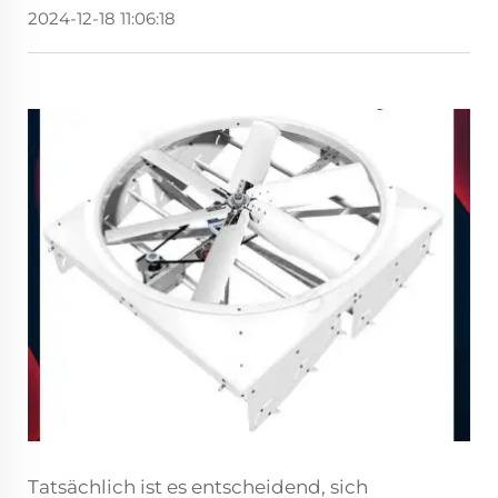
2024-12-18 11:06:18
Tatsächlich ist es entscheidend, sich