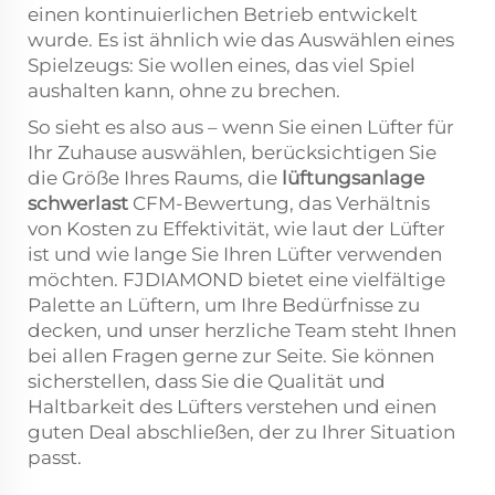
einen kontinuierlichen Betrieb entwickelt
wurde. Es ist ähnlich wie das Auswählen eines
Spielzeugs: Sie wollen eines, das viel Spiel
aushalten kann, ohne zu brechen.
So sieht es also aus – wenn Sie einen Lüfter für
Ihr Zuhause auswählen, berücksichtigen Sie
die Größe Ihres Raums, die
lüftungsanlage
schwerlast
CFM-Bewertung, das Verhältnis
von Kosten zu Effektivität, wie laut der Lüfter
ist und wie lange Sie Ihren Lüfter verwenden
möchten. FJDIAMOND bietet eine vielfältige
Palette an Lüftern, um Ihre Bedürfnisse zu
decken, und unser herzliche Team steht Ihnen
bei allen Fragen gerne zur Seite. Sie können
sicherstellen, dass Sie die Qualität und
Haltbarkeit des Lüfters verstehen und einen
guten Deal abschließen, der zu Ihrer Situation
passt.