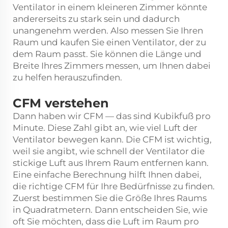
Ventilator in einem kleineren Zimmer könnte
andererseits zu stark sein und dadurch
unangenehm werden. Also messen Sie Ihren
Raum und kaufen Sie einen Ventilator, der zu
dem Raum passt. Sie können die Länge und
Breite Ihres Zimmers messen, um Ihnen dabei
zu helfen herauszufinden.
CFM verstehen
Dann haben wir CFM — das sind Kubikfuß pro
Minute. Diese Zahl gibt an, wie viel Luft der
Ventilator bewegen kann. Die CFM ist wichtig,
weil sie angibt, wie schnell der Ventilator die
stickige Luft aus Ihrem Raum entfernen kann.
Eine einfache Berechnung hilft Ihnen dabei,
die richtige CFM für Ihre Bedürfnisse zu finden.
Zuerst bestimmen Sie die Größe Ihres Raums
in Quadratmetern. Dann entscheiden Sie, wie
oft Sie möchten, dass die Luft im Raum pro