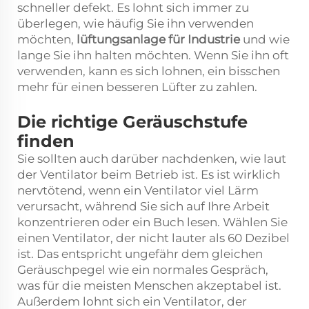
schneller defekt. Es lohnt sich immer zu
überlegen, wie häufig Sie ihn verwenden
möchten,
lüftungsanlage für Industrie
und wie
lange Sie ihn halten möchten. Wenn Sie ihn oft
verwenden, kann es sich lohnen, ein bisschen
mehr für einen besseren Lüfter zu zahlen.
Die richtige Geräuschstufe
finden
Sie sollten auch darüber nachdenken, wie laut
der Ventilator beim Betrieb ist. Es ist wirklich
nervtötend, wenn ein Ventilator viel Lärm
verursacht, während Sie sich auf Ihre Arbeit
konzentrieren oder ein Buch lesen. Wählen Sie
einen Ventilator, der nicht lauter als 60 Dezibel
ist. Das entspricht ungefähr dem gleichen
Geräuschpegel wie ein normales Gespräch,
was für die meisten Menschen akzeptabel ist.
Außerdem lohnt sich ein Ventilator, der