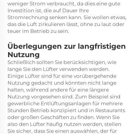
weniger Strom verbraucht, da dies eine gute
Investition ist, die auf Dauer Ihre
Stromrechnung senken kann. Sie wollen etwas,
das die Luft zirkulieren lässt, ohne zu laut oder
teuer im Betrieb zu sein.
Überlegungen zur langfristigen
Nutzung
Schließlich sollten Sie berücksichtigen, wie
lange Sie den Lüfter verwenden werden.
Einige Lüfter sind für eine vorübergehende
Nutzung gedacht und könnten nicht lange
halten, während andere für eine längere
Nutzung vorgesehen sind. Zum Beispiel sind
gewerbliche Entlüftungsanlagen für mehrere
Stunden Betrieb konzipiert und in Restaurants
oder großen Geschäften zu finden. Wenn Sie
also den Lüfter häufig nutzen werden, stellen
Sie sicher, dass Sie einen auswählen, der für