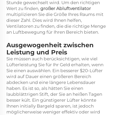
Stunde gewechselt wird. Um den richtigen
Wert zu finden,
großer Abluftventilator
multiplizieren Sie die Größe Ihres Raums mit
dieser Zahl. Dies wird Ihnen helfen,
Ventilatoren zu finden, die die richtige Menge
an Luftbewegung für Ihren Bereich bieten.
Ausgewogenheit zwischen
Leistung und Preis
Sie müssen auch berücksichtigen, wie viel
Lüfterleistung Sie für Ihr Geld erhalten, wenn
Sie einen auswählen. Ein besserer $20-Lüfter
wird auf Dauer einen größeren Bereich
abdecken und eine längere Lebensdauer
haben. Es ist so, als hätten Sie einen
laubblättrigen Stift, der Sie an heißen Tagen
besser kült. Ein günstigerer Lüfter könnte
Ihnen initially Bargeld sparen, ist jedoch
möglicherweise weniger effektiv oder wird