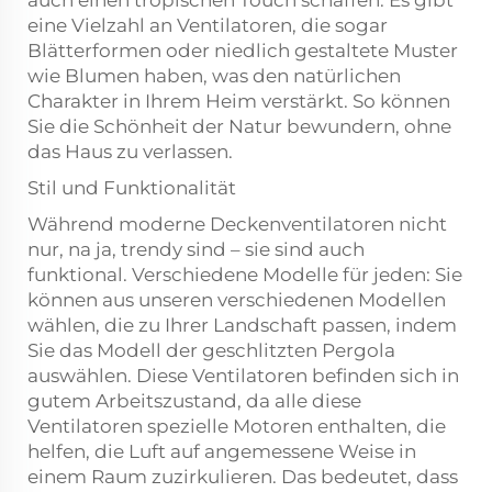
auch einen tropischen Touch schaffen. Es gibt
eine Vielzahl an Ventilatoren, die sogar
Blätterformen oder niedlich gestaltete Muster
wie Blumen haben, was den natürlichen
Charakter in Ihrem Heim verstärkt. So können
Sie die Schönheit der Natur bewundern, ohne
das Haus zu verlassen.
Stil und Funktionalität
Während moderne Deckenventilatoren nicht
nur, na ja, trendy sind – sie sind auch
funktional. Verschiedene Modelle für jeden: Sie
können aus unseren verschiedenen Modellen
wählen, die zu Ihrer Landschaft passen, indem
Sie das Modell der geschlitzten Pergola
auswählen. Diese Ventilatoren befinden sich in
gutem Arbeitszustand, da alle diese
Ventilatoren spezielle Motoren enthalten, die
helfen, die Luft auf angemessene Weise in
einem Raum zuzirkulieren. Das bedeutet, dass