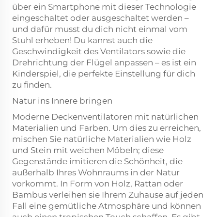
über ein Smartphone mit dieser Technologie
eingeschaltet oder ausgeschaltet werden –
und dafür musst du dich nicht einmal vom
Stuhl erheben! Du kannst auch die
Geschwindigkeit des Ventilators sowie die
Drehrichtung der Flügel anpassen – es ist ein
Kinderspiel, die perfekte Einstellung für dich
zu finden.
Natur ins Innere bringen
Moderne Deckenventilatoren mit natürlichen
Materialien und Farben. Um dies zu erreichen,
mischen Sie natürliche Materialien wie Holz
und Stein mit weichen Möbeln; diese
Gegenstände imitieren die Schönheit, die
außerhalb Ihres Wohnraums in der Natur
vorkommt. In Form von Holz, Rattan oder
Bambus verleihen sie Ihrem Zuhause auf jeden
Fall eine gemütliche Atmosphäre und können