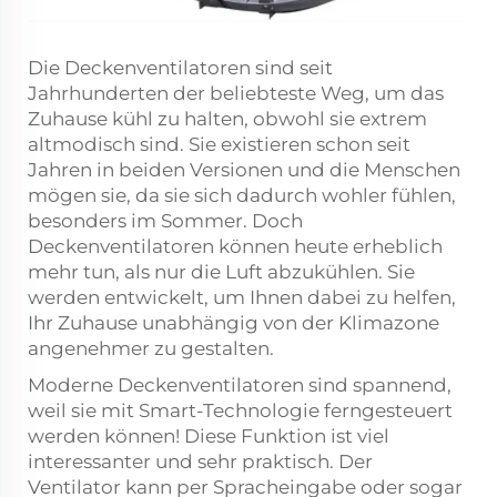
Die Deckenventilatoren sind seit
Jahrhunderten der beliebteste Weg, um das
Zuhause kühl zu halten, obwohl sie extrem
altmodisch sind. Sie existieren schon seit
Jahren in beiden Versionen und die Menschen
mögen sie, da sie sich dadurch wohler fühlen,
besonders im Sommer. Doch
Deckenventilatoren können heute erheblich
mehr tun, als nur die Luft abzukühlen. Sie
werden entwickelt, um Ihnen dabei zu helfen,
Ihr Zuhause unabhängig von der Klimazone
angenehmer zu gestalten.
Moderne Deckenventilatoren sind spannend,
weil sie mit Smart-Technologie ferngesteuert
werden können! Diese Funktion ist viel
interessanter und sehr praktisch. Der
Ventilator kann per Spracheingabe oder sogar