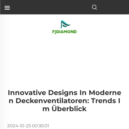
Innovative Designs In Moderne
N Deckenventilatoren: Trends I
M Überblick
2024-10-25 00:30:01