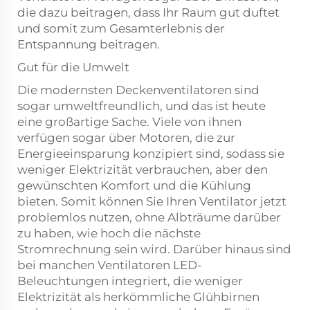
die dazu beitragen, dass Ihr Raum gut duftet
und somit zum Gesamterlebnis der
Entspannung beitragen.
Gut für die Umwelt
Die modernsten Deckenventilatoren sind
sogar umweltfreundlich, und das ist heute
eine großartige Sache. Viele von ihnen
verfügen sogar über Motoren, die zur
Energieeinsparung konzipiert sind, sodass sie
weniger Elektrizität verbrauchen, aber den
gewünschten Komfort und die Kühlung
bieten. Somit können Sie Ihren Ventilator jetzt
problemlos nutzen, ohne Albträume darüber
zu haben, wie hoch die nächste
Stromrechnung sein wird. Darüber hinaus sind
bei manchen Ventilatoren LED-
Beleuchtungen integriert, die weniger
Elektrizität als herkömmliche Glühbirnen