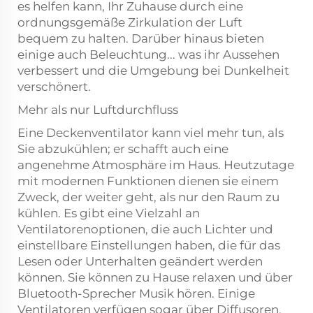
es helfen kann, Ihr Zuhause durch eine
ordnungsgemäße Zirkulation der Luft
bequem zu halten. Darüber hinaus bieten
einige auch Beleuchtung... was ihr Aussehen
verbessert und die Umgebung bei Dunkelheit
verschönert.
Mehr als nur Luftdurchfluss
Eine Deckenventilator kann viel mehr tun, als
Sie abzukühlen; er schafft auch eine
angenehme Atmosphäre im Haus. Heutzutage
mit modernen Funktionen dienen sie einem
Zweck, der weiter geht, als nur den Raum zu
kühlen. Es gibt eine Vielzahl an
Ventilatorenoptionen, die auch Lichter und
einstellbare Einstellungen haben, die für das
Lesen oder Unterhalten geändert werden
können. Sie können zu Hause relaxen und über
Bluetooth-Sprecher Musik hören. Einige
Ventilatoren verfügen sogar über Diffusoren,