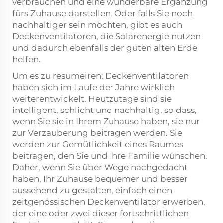
verbrauchen und eine wunderbare Ergänzung
fürs Zuhause darstellen. Oder falls Sie noch
nachhaltiger sein möchten, gibt es auch
Deckenventilatoren, die Solarenergie nutzen
und dadurch ebenfalls der guten alten Erde
helfen.
Um es zu resumeiren: Deckenventilatoren
haben sich im Laufe der Jahre wirklich
weiterentwickelt. Heutzutage sind sie
intelligent, schlicht und nachhaltig, so dass,
wenn Sie sie in Ihrem Zuhause haben, sie nur
zur Verzauberung beitragen werden. Sie
werden zur Gemütlichkeit eines Raumes
beitragen, den Sie und Ihre Familie wünschen.
Daher, wenn Sie über Wege nachgedacht
haben, Ihr Zuhause bequemer und besser
aussehend zu gestalten, einfach einen
zeitgenössischen Deckenventilator erwerben,
der eine oder zwei dieser fortschrittlichen