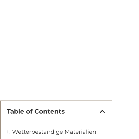
Table of Contents
Wetterbeständige Materialien