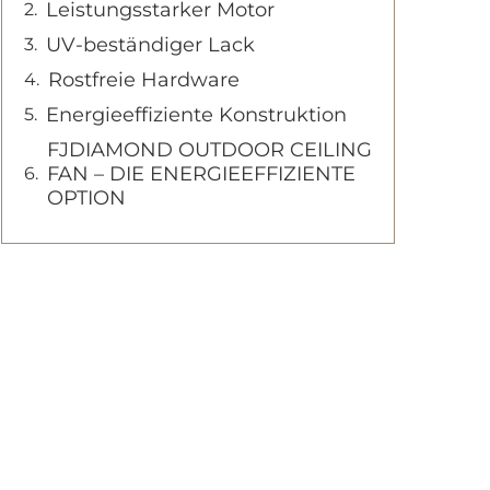
Leistungsstarker Motor
UV-beständiger Lack
Rostfreie Hardware
Energieeffiziente Konstruktion
FJDIAMOND OUTDOOR CEILING
FAN – DIE ENERGIEEFFIZIENTE
OPTION