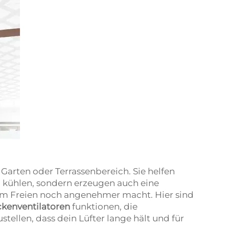
Garten oder Terrassenbereich. Sie helfen
 kühlen, sondern erzeugen auch eine
t im Freien noch angenehmer macht. Hier sind
kenventilatoren
funktionen, die
tellen, dass dein Lüfter lange hält und für