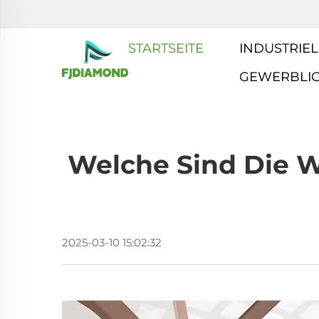
STARTSEITE
INDUSTRIEL
GEWERBLI
Welche Sind Die W
2025-03-10 15:02:32