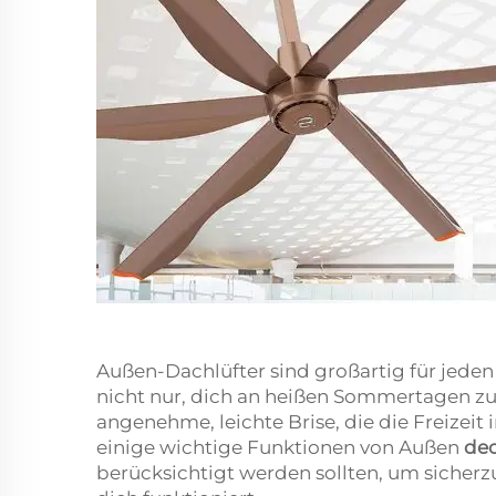
Außen-Dachlüfter sind großartig für jeden 
nicht nur, dich an heißen Sommertagen zu
angenehme, leichte Brise, die die Freizei
einige wichtige Funktionen von Außen
dec
berücksichtigt werden sollten, um sicherzus