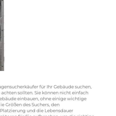
agensucherkäufer für Ihr Gebäude suchen,
e achten sollten. Sie können nicht einfach
Gebäude einbauen, ohne einige wichtige
die Größen des Suchers, den
 Platzierung und die Lebensdauer