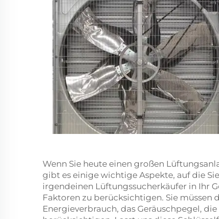
Wenn Sie heute einen großen Lüftungsanl
gibt es einige wichtige Aspekte, auf die Si
irgendeinen Lüftungssucherkäufer in Ihr 
Faktoren zu berücksichtigen. Sie müssen 
Energieverbrauch, das Geräuschpegel, die