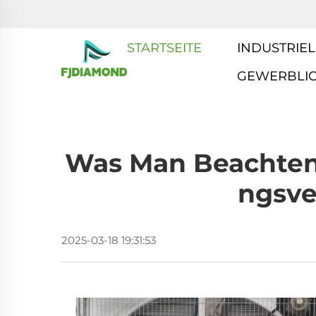
STARTSEITE
INDUSTRIEL
GEWERBLI
Was Man Beachten 
Ngsve
2025-03-18 19:31:53