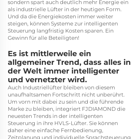
sondern spart auch deutlich mehr Energie ein
als industrielle Lüfter in der heutigen Form.
Und da die Energiekosten immer weiter
steigen, können Systeme zur intelligenten
Steuerung langfristig Kosten sparen. Ein
Gewinn für alle Beteiligten!
Es ist mittlerweile ein
allgemeiner Trend, dass alles in
der Welt immer intelligenter
und vernetzter wird.
Auch Industriellüfter bleiben von diesem
unaufhaltsamen Fortschritt nicht unberührt.
Um vorn mit dabei zu sein und die führende
Marke zu bleiben, integriert FJDIAMOND die
neuesten Trends in der intelligenten
Steuerung in ihre HVLS-Lüfter. Sie können
daher eine einfache Fernbedienung,
Zeitplanung und individuelle Sprachsteuerung