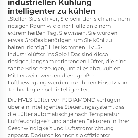
industriellen Kühlung
intelligenter zu kühlen
„Stellen Sie sich vor, Sie befinden sich an einem
riesigen Raum wie einer Halle an einem
extrem heißen Tag. Sie wissen, Sie würden
etwas Großes benötigen, um Sie kühl zu
halten, richtig? Hier kommen HVLS-
Industrielüfter ins Spiel! Das sind diese
riesigen, langsam rotierenden Lüfter, die eine
sanfte Brise erzeugen, um alles abzukühlen.
Mittlerweile werden diese
großer
Luftbewegung
werden durch den Einsatz von
Technologie noch intelligenter.
Die HVLS-Lüfter von FJDIAMOND verfügen
über ein intelligentes Steuerungssystem, das
die Lüfter automatisch je nach Temperatur,
Luftfeuchtigkeit und anderen Faktoren in ihrer
Geschwindigkeit und Luftstromrichtung
anpasst. Dadurch können sie effizienter