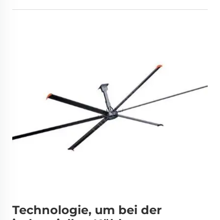
Technologie, um bei der