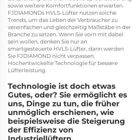
sowie weitere Komfortfunktionen erwarten.
FJDIAMONDs HVLS-Lüfter nutzen solche
Trends, um das Leben der Verbraucher zu
vereinfachen und gleichzeitig Maßstäbe in der
Branche zu setzen. Wenn Sie vorn mit dabei
sein wollen, denken Sie nur an
smartgesteuerte HVLS-Lüfter, dann werden
Sie FJDIAMOND nicht verpassen.
Hochentwickelte Technologie für bessere
Lüfterleistung.
Technologie ist doch etwas
Gutes, oder? Sie ermöglicht es
uns, Dinge zu tun, die früher
unmöglich erschienen, wie
beispielsweise die Steigerung
der Effizienz von
Industriellüftern.