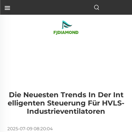
Die Neuesten Trends In Der Int
Elligenten Steuerung Für HVLS-
Industrieventilatoren
2025-07-09 08:20:04