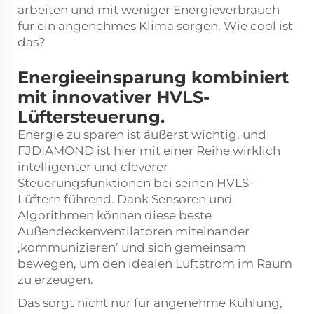
arbeiten und mit weniger Energieverbrauch
für ein angenehmes Klima sorgen. Wie cool ist
das?
Energieeinsparung kombiniert
mit innovativer HVLS-
Lüftersteuerung.
Energie zu sparen ist äußerst wichtig, und
FJDIAMOND ist hier mit einer Reihe wirklich
intelligenter und cleverer
Steuerungsfunktionen bei seinen HVLS-
Lüftern führend. Dank Sensoren und
Algorithmen können diese
beste
Außendeckenventilatoren
miteinander
‚kommunizieren‘ und sich gemeinsam
bewegen, um den idealen Luftstrom im Raum
zu erzeugen.
Das sorgt nicht nur für angenehme Kühlung,