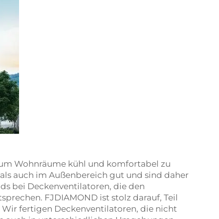
g, um Wohnräume kühl und komfortabel zu
- als auch im Außenbereich gut und sind daher
ends bei Deckenventilatoren, die den
rechen. FJDIAMOND ist stolz darauf, Teil
Wir fertigen Deckenventilatoren, die nicht