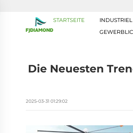
STARTSEITE
INDUSTRIEL
GEWERBLI
Die Neuesten Tren
2025-03-31 01:29:02