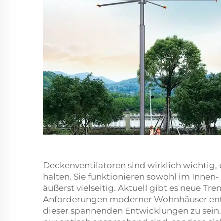
Deckenventilatoren sind wirklich wichti
halten. Sie funktionieren sowohl im Innen
äußerst vielseitig. Aktuell gibt es neue Tr
Anforderungen moderner Wohnhäuser entsp
dieser spannenden Entwicklungen zu sein. 