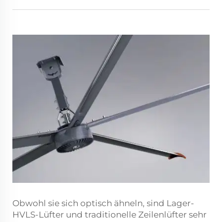
Obwohl sie sich optisch ähneln, sind Lager-
HVLS-Lüfter und traditionelle Zeilenlüfter sehr