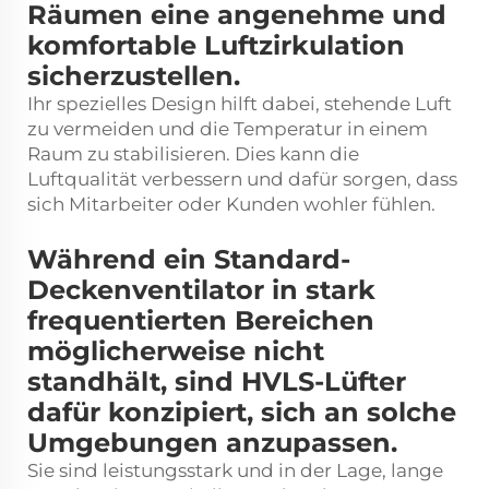
Räumen eine angenehme und
komfortable Luftzirkulation
sicherzustellen.
Ihr spezielles Design hilft dabei, stehende Luft
zu vermeiden und die Temperatur in einem
Raum zu stabilisieren. Dies kann die
Luftqualität verbessern und dafür sorgen, dass
sich Mitarbeiter oder Kunden wohler fühlen.
Während ein Standard-
Deckenventilator in stark
frequentierten Bereichen
möglicherweise nicht
standhält, sind HVLS-Lüfter
dafür konzipiert, sich an solche
Umgebungen anzupassen.
Sie sind leistungsstark und in der Lage, lange