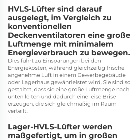
HVLS-Lüfter sind darauf
ausgelegt, im Vergleich zu
konventionellen
Deckenventilatoren eine große
Luftmenge mit minimalem
Energieverbrauch zu bewegen.
Dies führt zu Einsparungen bei den
Energiekosten, während gleichzeitig frische,
angenehme Luft in einem Gewerbegebäude
oder Lagerhaus gewährleistet wird. Sie sind so
gestaltet, dass sie eine große Luftmenge nach
unten leiten und dadurch eine leise Brise
erzeugen, die sich gleichmäßig im Raum
verteilt.
Lager-HVLS-Lüfter werden
maßgefertigt, um in großen