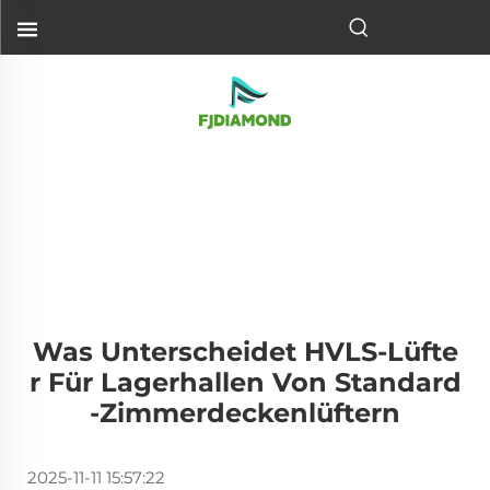
Was Unterscheidet HVLS-Lüfte
R Für Lagerhallen Von Standard
-Zimmerdeckenlüftern
2025-11-11 15:57:22