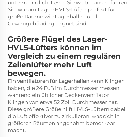
unterschiedlich. Lesen Sie weiter und erfahren
Sie, warum Lager-HVLS-Lüfter perfekt für
große Räume wie Lagerhallen und
Gewebgebäude geeignet sind.
Größere Flügel des Lager-
HVLS-Lüfters können im
Vergleich zu einem regulären
Zeilenlüfter mehr Luft
bewegen.
Ein
ventilatoren für Lagerhallen
kann Klingen
haben, die 24 Fuß im Durchmesser messen,
während ein üblicher Deckenventilator
Klingen von etwa 52 Zoll Durchmesser hat.
Diese größere Größe hilft HVLS-Lüftern dabei,
die Luft effektiver zu zirkulieren, was sich in
größeren Räumen angenehm bemerkbar
macht.