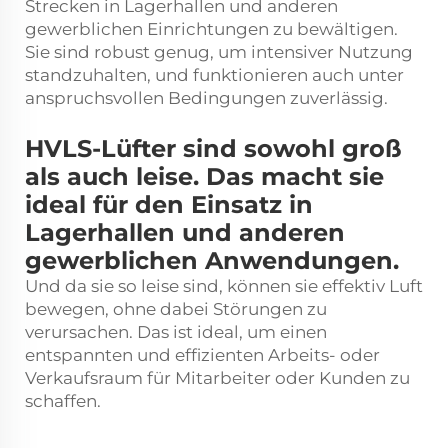
Strecken in Lagerhallen und anderen
gewerblichen Einrichtungen zu bewältigen.
Sie sind robust genug, um intensiver Nutzung
standzuhalten, und funktionieren auch unter
anspruchsvollen Bedingungen zuverlässig.
HVLS-Lüfter sind sowohl groß
als auch leise. Das macht sie
ideal für den Einsatz in
Lagerhallen und anderen
gewerblichen Anwendungen.
Und da sie so leise sind, können sie effektiv Luft
bewegen, ohne dabei Störungen zu
verursachen. Das ist ideal, um einen
entspannten und effizienten Arbeits- oder
Verkaufsraum für Mitarbeiter oder Kunden zu
schaffen.