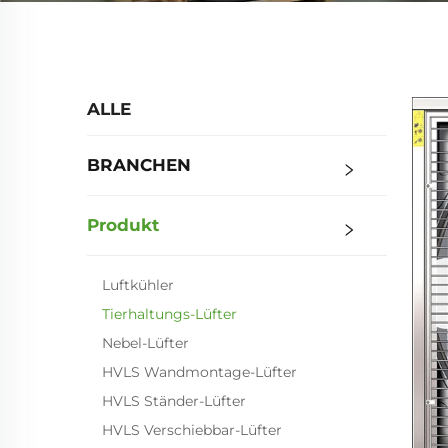
ALLE
BRANCHEN
Produkt
Luftkühler
Tierhaltungs-Lüfter
Nebel-Lüfter
HVLS Wandmontage-Lüfter
HVLS Ständer-Lüfter
HVLS Verschiebbar-Lüfter