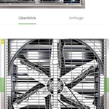
Überblick
Anfrage