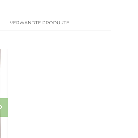
VERWANDTE PRODUKTE