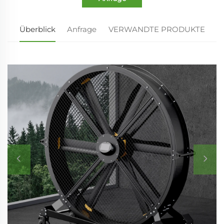
Überblick
Anfrage
VERWANDTE PRODUKTE