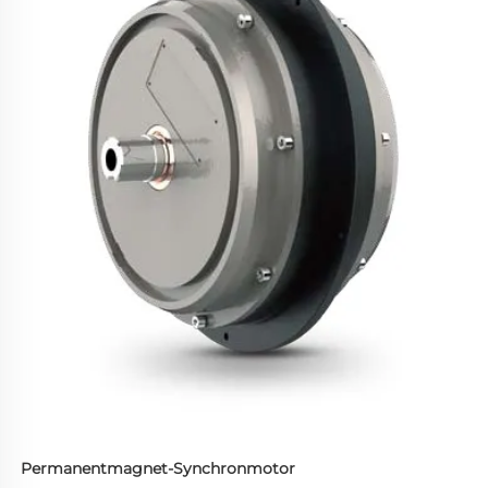
Permanentmagnet-Synchronmotor   