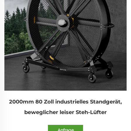
2000mm 80 Zoll industrielles Standgerät,
beweglicher leiser Steh-Lüfter
Anfrage