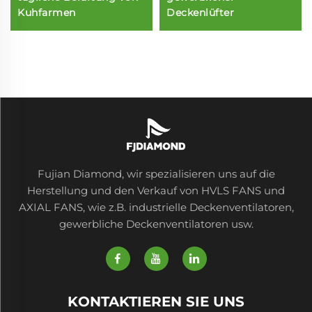
Kuhfarmen
Deckenlüfter
Fujian Diamond, wir spezialisieren uns auf die
Herstellung und den Verkauf von HVLS FANS und
AXIAL FANS, wie z.B. industrielle Deckenventilatoren,
gewerbliche Deckenventilatoren usw.
KONTAKTIEREN SIE UNS