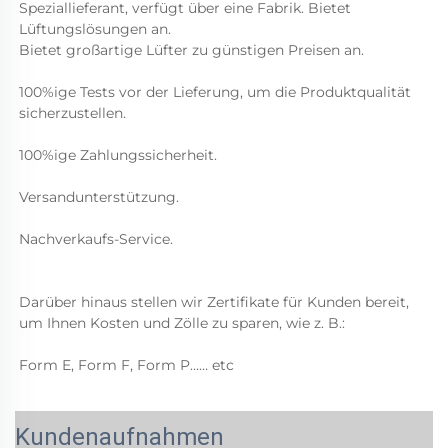
Speziallieferant, verfügt über eine Fabrik. Bietet 
Lüftungslösungen an. 
Bietet großartige Lüfter zu günstigen Preisen an. 
100%ige Tests vor der Lieferung, um die Produktqualität 
sicherzustellen. 
100%ige Zahlungssicherheit. 
Versandunterstützung. 
Nachverkaufs-Service. 
Darüber hinaus stellen wir Zertifikate für Kunden bereit, 
um Ihnen Kosten und Zölle zu sparen, wie z. B.: 
Form E, Form F, Form P…… etc 
Kundenaufnahmen