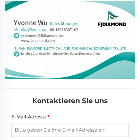
Kontaktieren Sie uns
E-Mail-Adresse
*