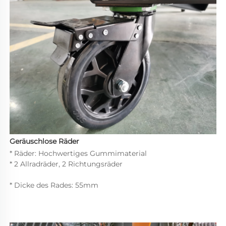
Geräuschlose Räder 
* Räder: Hochwertiges Gummimaterial 
* 2 Allradräder, 2 Richtungsräder 
* Dicke des Rades: 55mm 