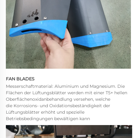
FAN BLADES 
Messerschaftmaterial: Aluminium und Magnesium. Die 
Flächen der Lüftungsblätter werden mit einer T5+ hellen 
Oberflächenoxidanbehandlung versehen, welche 
die Korrosions- und Oxidationsbeständigkeit der 
Lüftungsblätter erhöht und spezielle 
Betriebsbedingungen bewältigen kann 