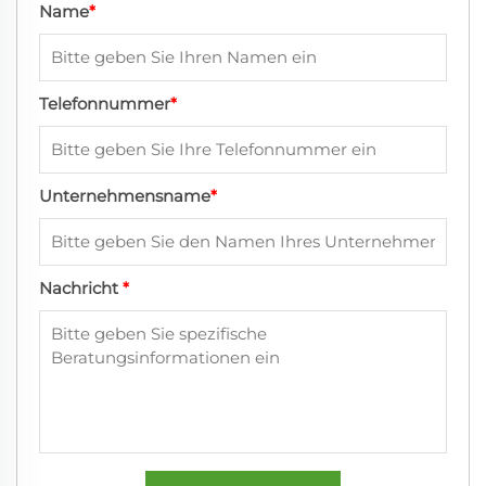
Name
*
Telefonnummer
*
Unternehmensname
*
Nachricht
*