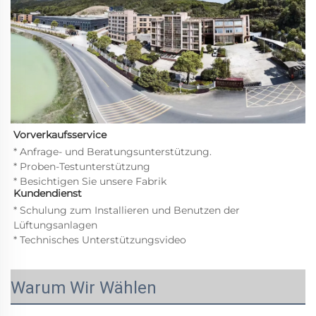
Vorverkaufsservice   
* Anfrage- und Beratungsunterstützung. 
* Proben-Testunterstützung 
* Besichtigen Sie unsere Fabrik 
Kundendienst 
* Schulung zum Installieren und Benutzen der 
Lüftungsanlagen 
* Technisches Unterstützungsvideo 
Warum Wir Wählen