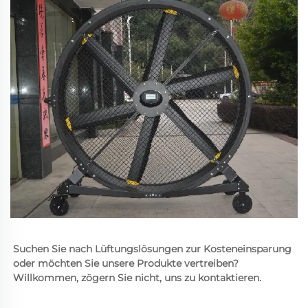
Suchen Sie nach Lüftungslösungen zur Kosteneinsparung 
oder möchten Sie unsere Produkte vertreiben? 
Willkommen, zögern Sie nicht, uns zu kontaktieren. 