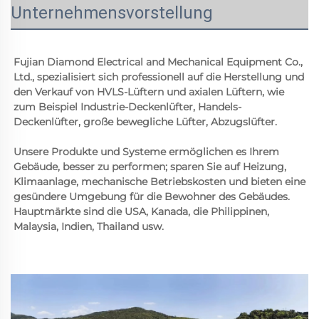
Unternehmensvorstellung
Fujian Diamond Electrical and Mechanical Equipment Co., 
Ltd., spezialisiert sich professionell auf die Herstellung und 
den Verkauf von HVLS-Lüftern und axialen Lüftern, wie 
zum Beispiel Industrie-Deckenlüfter, Handels-
Deckenlüfter, große bewegliche Lüfter, Abzugslüfter. 
Unsere Produkte und Systeme ermöglichen es Ihrem 
Gebäude, besser zu performen; sparen Sie auf Heizung, 
Klimaanlage, mechanische Betriebskosten und bieten eine 
gesündere Umgebung für die Bewohner des Gebäudes. 
Hauptmärkte sind die USA, Kanada, die Philippinen, 
Malaysia, Indien, Thailand usw. 