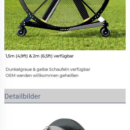
1,5m (4,9ft) & 2m (6,5ft) verfügbar 
Dunkelgraue & gelbe Schaufeln verfügbar 
OEM werden willkommen geheißen 
Detailbilder