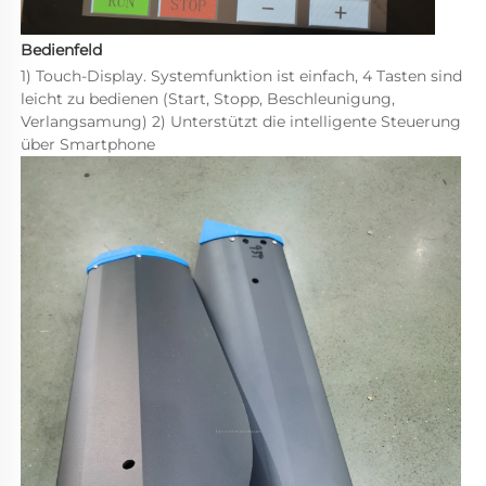
Bedienfeld 
1) Touch-Display. Systemfunktion ist einfach, 4 Tasten sind 
leicht zu bedienen (Start, Stopp, Beschleunigung, 
Verlangsamung) 2) Unterstützt die intelligente Steuerung 
über Smartphone 