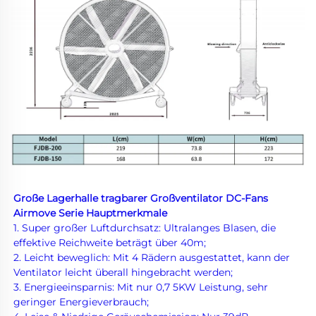
Große Lagerhalle tragbarer Großventilator DC-Fans 
Airmove Serie Hauptmerkmale 
1. Super großer Luftdurchsatz: Ultralanges Blasen, die 
effektive Reichweite beträgt über 40m; 
2. Leicht beweglich: Mit 4 Rädern ausgestattet, kann der 
Ventilator leicht überall hingebracht werden; 
3. Energieeinsparnis: Mit nur 0,7 
5KW Leistung, sehr 
geringer Energieverbrauch; 