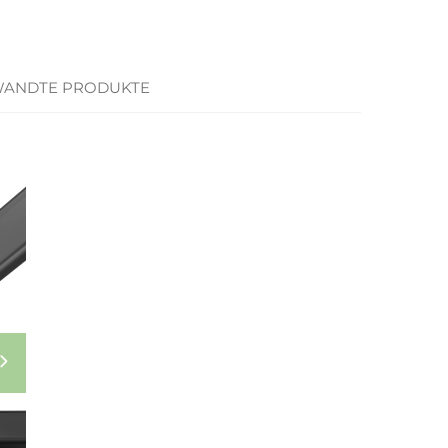
ANDTE PRODUKTE