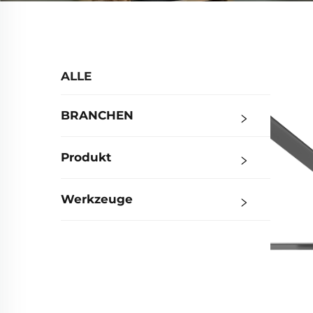
ALLE
BRANCHEN
Produkt
Werkzeuge