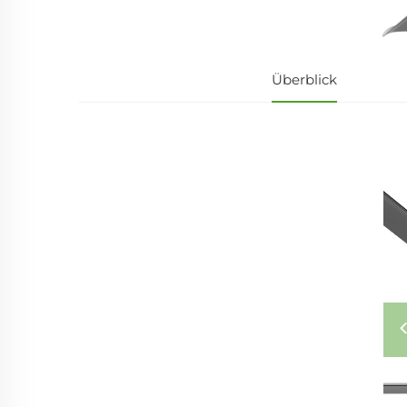
Überblick