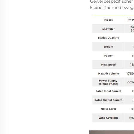
Gewerbespezifischer 
kleine Räume beweg