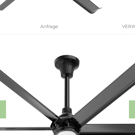
Anfrage
VERW