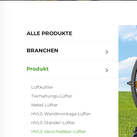
ALLE PRODUKTE
BRANCHEN
Produkt
Luftkühler
Tierhaltungs-Lüfter
Nebel-Lüfter
HVLS Wandmontage-Lüfter
HVLS Ständer-Lüfter
HVLS Verschiebbar-Lüfter