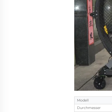
Modell
Durchmesser