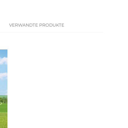
VERWANDTE PRODUKTE