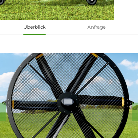
Überblick
Anfrage