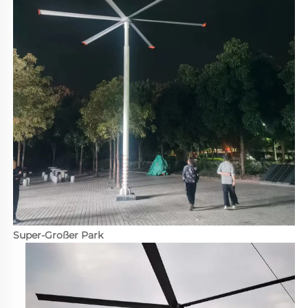
Super-Großer Park 