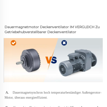
Dauermagnetmotor Deckenventilator IM VERGLEICH Zu 
Getriebehubverstellbarer Deckenventilator 
A.   
Dauermagnetsynchron hoch 
temperaturbeständiger Außengerotor-
Motor, überaus energieeffizient. 