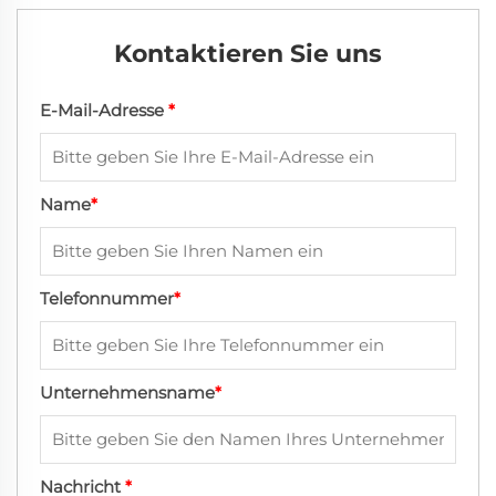
Kontaktieren Sie uns
E-Mail-Adresse
*
Name
*
Telefonnummer
*
Unternehmensname
*
Nachricht
*