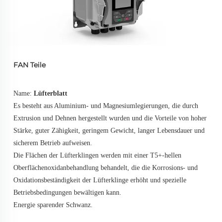
FAN Teile
Name: 
Lüfterblatt 
Es besteht aus Aluminium- und Magnesiumlegierungen, die durch 
Extrusion und Dehnen hergestellt wurden und die Vorteile von hoher 
Stärke, guter Zähigkeit, geringem Gewicht, langer Lebensdauer und 
sicherem Betrieb aufweisen. 
Die Flächen der Lüfterklingen werden mit einer T5+-hellen 
Oberflächenoxidanbehandlung behandelt, die die Korrosions- und 
Oxidationsbeständigkeit der Lüfterklinge erhöht und spezielle 
Betriebsbedingungen bewältigen kann. 
Energie sparender Schwanz. 