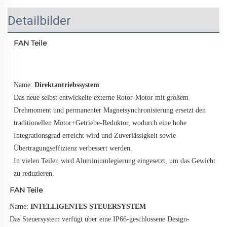
Detailbilder
FAN Teile
Name: 
Direktantriebssystem 
Das neue selbst entwickelte externe Rotor-Motor mit großem 
Drehmoment und permanenter Magnetsynchronisierung ersetzt den 
traditionellen Motor+Getriebe-Reduktor, wodurch eine hohe 
Integrationsgrad erreicht wird und Zuverlässigkeit sowie 
Übertragungseffizienz verbessert werden. 
In vielen Teilen wird Aluminiumlegierung eingesetzt, um das Gewicht 
zu reduzieren. 
FAN Teile
Name: 
INTELLIGENTES STEUERSYSTEM 
Das Steuersystem verfügt über eine IP66-geschlossene Design-