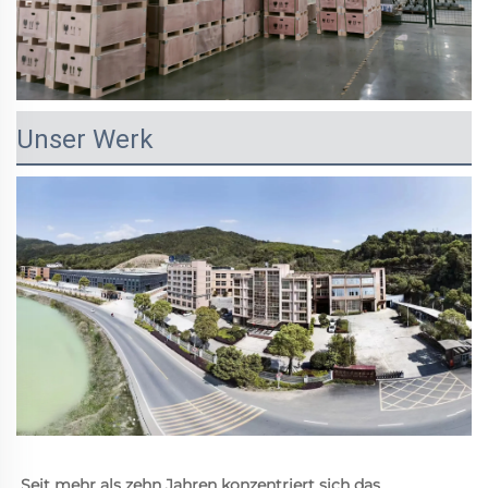
Unser Werk
Seit mehr als zehn Jahren konzentriert sich das 