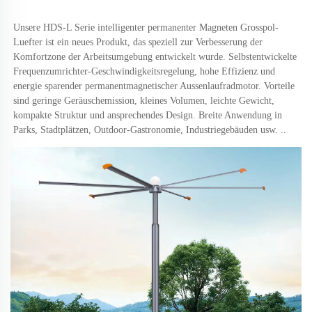
Unsere HDS-L Serie intelligenter permanenter Magneten Grosspol-
Luefter ist ein neues Produkt, das speziell zur Verbesserung der 
Komfortzone der Arbeitsumgebung entwickelt wurde. Selbstentwickelte 
Frequenzumrichter-Geschwindigkeitsregelung, hohe Effizienz und 
energie sparender permanentmagnetischer Aussenlaufradmotor. Vorteile 
sind geringe Geräuschemission, kleines Volumen, leichte Gewicht, 
kompakte Struktur und ansprechendes Design. Breite Anwendung in 
Parks, Stadtplätzen, Outdoor-Gastronomie, Industriegebäuden usw. 
..