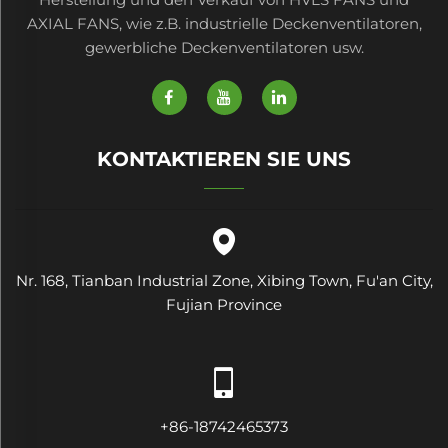
AXIAL FANS, wie z.B. industrielle Deckenventilatoren,
gewerbliche Deckenventilatoren usw.
KONTAKTIEREN SIE UNS
Nr. 168, Tianban Industrial Zone, Xibing Town, Fu'an City,
Fujian Province
+86-18742465373