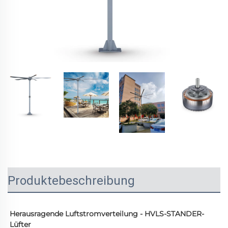
Produktebeschreibung
Herausragende Luftstromverteilung - HVLS-STANDER-
Lüfter 