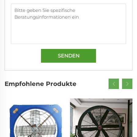
SENDEN
Empfohlene Produkte