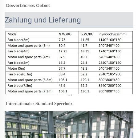
Gewerbliches Gebiet 
Zahlung und Lieferung
Internationaler Standard Sperrholz 