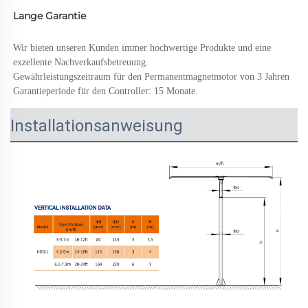
Lange Garantie 
Wir bieten unseren Kunden immer hochwertige Produkte und eine 
exzellente Nachverkaufsbetreuung. 
Gewährleistungszeitraum für den Permanentmagnetmotor von 3 Jahren 
Garantieperiode für den Controller: 15 Monate. 
Installationsanweisung