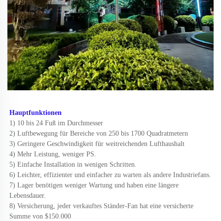
Hauptfunktionen 
1) 10 bis 24 Fuß im Durchmesser 
2) Luftbewegung für Bereiche von 250 bis 1700 Quadratmetern 
3) Geringere Geschwindigkeit für weitreichenden Lufthaushalt 
4) Mehr Leistung, weniger PS. 
5) Einfache Installation in wenigen Schritten. 
6) Leichter, effizienter und einfacher zu warten als andere Industriefans. 
7) Lager benötigen weniger Wartung und haben eine längere 
Lebensdauer. 
8) Versicherung, jeder verkauftes Ständer-Fan hat eine versicherte 
Summe von $150.000 