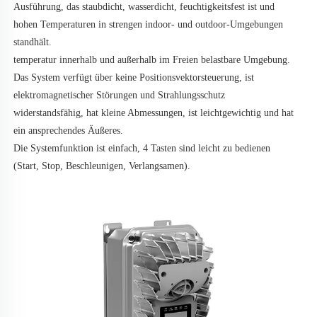
Ausführung, das staubdicht, wasserdicht, feuchtigkeitsfest ist und 
hohen Temperaturen in strengen indoor- und outdoor-Umgebungen 
standhält. 
temperatur innerhalb und außerhalb im Freien belastbare Umgebung. 
Das System verfügt über keine Positionsvektorsteuerung, ist 
elektromagnetischer Störungen und Strahlungsschutz 
widerstandsfähig, hat kleine Abmessungen, ist leichtgewichtig und hat 
ein ansprechendes Äußeres. 
Die Systemfunktion ist einfach, 4 Tasten sind leicht zu bedienen 
(Start, Stop, Beschleunigen, Verlangsamen). 