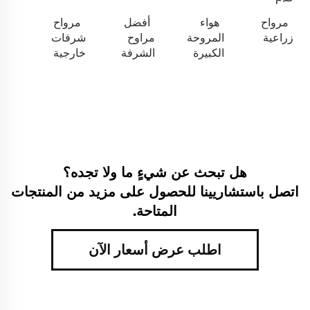
مرواح
هواء
أفضل
مرواح
زراعية
المروحة
مراوح
شرفات
الكبيرة
الشرفة
خارجية
هل تبحث عن شيءٍ ما ولا تجده؟
اتصل باستشاريينا للحصول على مزيد من المنتجات
المتاحة.
اطلب عرض أسعار الآن