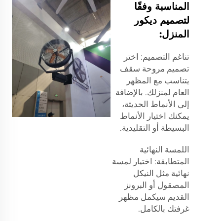
المناسبة وفقًا
لتصميم ديكور
المنزل:
تناغم التصميم: اختر
تصميم مروحة سقف
يتناسب مع المظهر
العام لمنزلك. بالإضافة
إلى الأنماط الحديثة،
يمكنك اختيار الأنماط
البسيطة أو التقليدية.
اللمسة النهائية
المتطابقة: اختيار لمسة
نهائية مثل النيكل
المصقول أو البرونز
القديم سيكمل مظهر
غرفتك بالكامل.