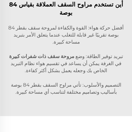
أين تستخدم مراوح السقف العملاقة بقياس 84
بوصة
أفضل حركة هواء: القوة والكفاءة لمروحة سقف بقطر 84
بوصة تقريبًا غير قابلة للتغلب عندما يتعلق الأمر بتبريد
مساحة كبيرة.
تبريد توفير الطاقة: وضع
مروحة سقف ذات شفرات كبيرة
في الغرفة يمكن أن يساعد في تقسيم هواء نظام التبريد
الخاص بك وجعله يعمل بشكل أكثر كفاءة.
التصميم والأسلوب: تأتي مراوح السقف بقطر 84 بوصة
بأساليب وتصاميم مختلفة لتناسب أي مساحة كبيرة.