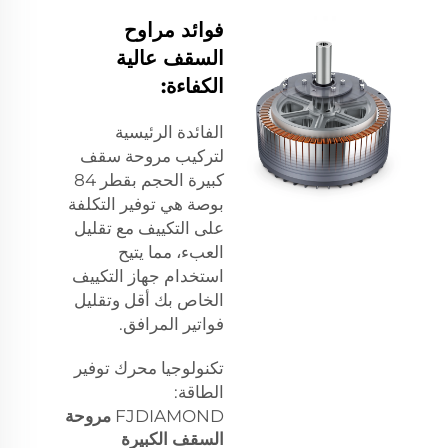
فوائد مراوح
السقف عالية
الكفاءة:
الفائدة الرئيسية
لتركيب مروحة سقف
كبيرة الحجم بقطر 84
بوصة هي توفير التكلفة
على التكييف مع تقليل
العبء، مما يتيح
استخدام جهاز التكييف
الخاص بك أقل وتقليل
فواتير المرافق.
تكنولوجيا محرك توفير
الطاقة:
FJDIAMOND
مروحة
السقف الكبيرة