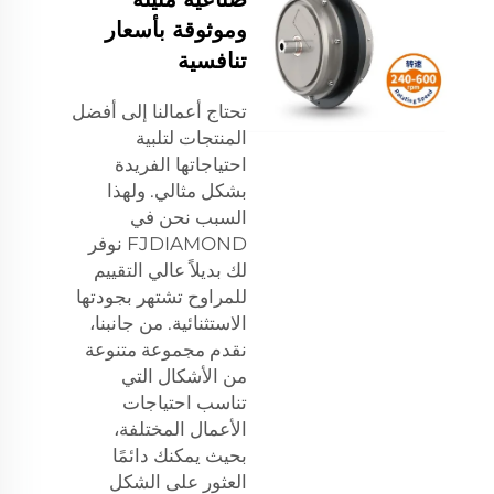
وموثوقة بأسعار
تنافسية
تحتاج أعمالنا إلى أفضل
المنتجات لتلبية
احتياجاتها الفريدة
بشكل مثالي. ولهذا
السبب نحن في
FJDIAMOND نوفر
لك بديلاً عالي التقييم
للمراوح تشتهر بجودتها
الاستثنائية. من جانبنا،
نقدم مجموعة متنوعة
من الأشكال التي
تناسب احتياجات
الأعمال المختلفة،
بحيث يمكنك دائمًا
العثور على الشكل