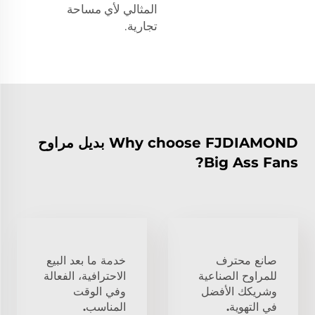
المثالي لأي مساحة
تجارية.
Why choose FJDIAMOND بديل مراوح
Big Ass Fans?
صانع محترف
خدمة ما بعد البيع
للمراوح الصناعية
الاحترافية، الفعالة
وشريكك الأفضل
وفي الوقت
في التهوية.
المناسب.