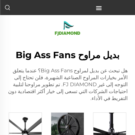
بديل مراوح Big Ass Fans
هل تبحث عن بديل لمراوح Big Ass Fans؟ عندما يتعلق
الأمر بخيارات المراوح الصناعية الشهيرة، فلن تحتاج إلى
التوجه إلى غير FJ DIAMOND. تم تطوير مراوحنا لتلبية
احتياجات الشركات التي تسعى إلى خيار أكثر اقتصادية دون
التفريط في الأداء.