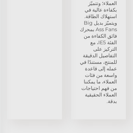
العملاء؛ وتتميّز
بكفاءة عالية في
استهلاك الطاقة.
ويتميّز بديل Big
Ass Fans بمحرك
فائق الكفاءة من
الفئة IE5، مع
التركيز على
التفاصيل الدقيقة
للمنتج، مستندًا في
عمله إلى قاعدة
واسعة من فئات
العملاء، ما يمكننا
من فهم احتياجات
العملاء الحقيقية
بدقة.