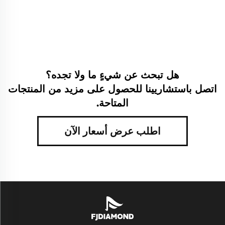
هل تبحث عن شيءٍ ما ولا تجده؟
اتصل باستشاريينا للحصول على مزيد من المنتجات
المتاحة.
اطلب عرض أسعار الآن