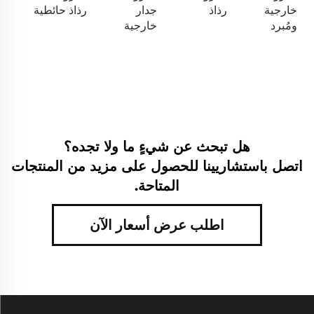
خارجية
رذاذ
جدار
رذاذ حائطية
ومُبرد
خارجية
هل تبحث عن شيءٍ ما ولا تجده؟
اتصل باستشاريينا للحصول على مزيد من المنتجات
المتاحة.
اطلب عرض أسعار الآن