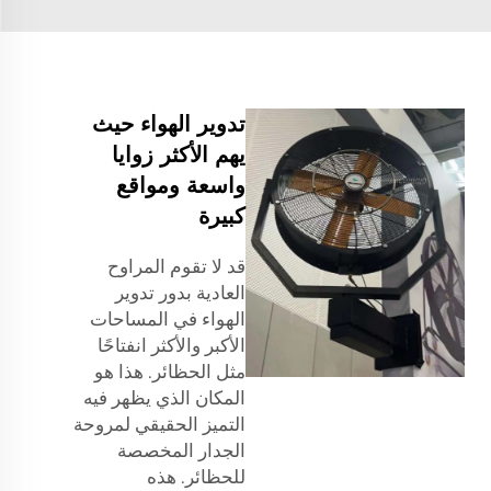
تدوير الهواء حيث
يهم الأكثر زوايا
واسعة ومواقع
كبيرة
قد لا تقوم المراوح
العادية بدور تدوير
الهواء في المساحات
الأكبر والأكثر انفتاحًا
مثل الحظائر. هذا هو
المكان الذي يظهر فيه
التميز الحقيقي لمروحة
الجدار المخصصة
للحظائر. هذه