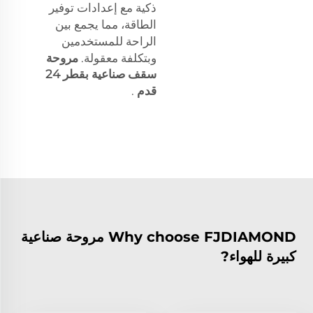
ذكية مع إعدادات توفير
الطاقة، مما يجمع بين
الراحة للمستخدمين
وبتكلفة معقولة.
مروحة
سقف صناعية بقطر 24
قدم
.
Why choose FJDIAMOND مروحة صناعية
كبيرة للهواء?