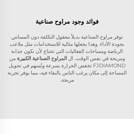
فوائد وجود مراوح صناعية
توفر مراوح الصناعية بديلاً معقول التكلفة دون المساس
بجودة الأداء. وهذا يجعلها مثالية للاستخدامات مثل ملاعب
الرياضة ومساحات الفعاليات التي تحتاج لأن تكون جذابة
ومريحة في نفس الوقت. ال
المراوح الصناعية الكبيرة
من
FJDIAMOND تخفض الحرارة بسرعة وتُسهم في تحويل
المساحة إلى مكان يرغب الناس بالبقاء فيه، مما يوفر تجربة
مريحة.