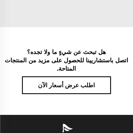
هل تبحث عن شيءٍ ما ولا تجده؟
اتصل باستشاريينا للحصول على مزيد من المنتجات
المتاحة.
اطلب عرض أسعار الآن