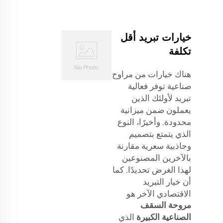
خيارات تبريد أقل
تكلفة
هناك خيارات من مراوح
صناعية توفر فعالية
تبريد لأولئك الذين
يعملون ضمن ميزانية
محدودة. وأخيرًا، النوع
الذي يتمتع بتصميم
وجاذبية سعرية مقارنة
بالآخرين المصنوعين
لهذا الغرض تحديدًا. كما
أن خيار التبريد
الاقتصادي الآخر هو
مروحة السقف
الصناعية الكبيرة
الذي