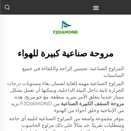
مروحة صناعية كبيرة للهواء
المراوح الصناعية: تحسين الراحة والكفاءة في جميع
المناسبات
المراوح الصناعية مهمة للغاية لضمان بقاء مستويات درجات
الحرارة ثابتة داخل البيئة الداخلية، ويمكنها أن تعمل بشكل
ممتاز عندما يتعلق الأمر بتبريد منطقة. مع جو مريح، هذه
مروحة السقف الكبيرة الصناعية
من FJDIAMOND تزيد
من الإنتاجية وخلق أجواء من الهدوء.
يتوفر مجموعة واسعة من المراوح الصناعية لتلبية أي حاجة
ومتطلبات تقريبًا. خذ مثالاً على ذلك مراوح الحاسوب