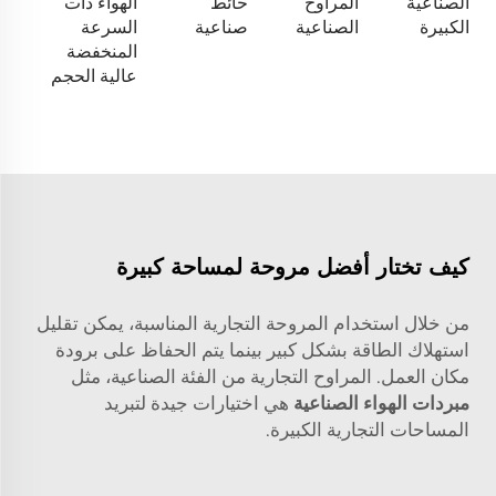
الصناعية
المراوح
حائط
الهواء ذات
الكبيرة
الصناعية
صناعية
السرعة
المنخفضة
عالية الحجم
كيف تختار أفضل مروحة لمساحة كبيرة
من خلال استخدام المروحة التجارية المناسبة، يمكن تقليل
استهلاك الطاقة بشكل كبير بينما يتم الحفاظ على برودة
مكان العمل. المراوح التجارية من الفئة الصناعية، مثل
مبردات الهواء الصناعية
هي اختيارات جيدة لتبريد
المساحات التجارية الكبيرة.