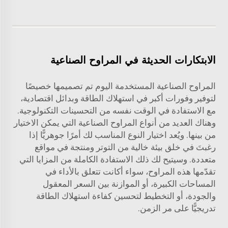
الابتكارات الحديثة في المراوح الصناعية
المراوح الصناعية المستخدمة اليوم تم تصميمها خصيصًا
لتوفير وفورات أكبر في استهلاك الطاقة وبدائل اقتصادية،
مع الاستفادة في الوقت نفسه من التحسينات التكنولوجية.
وهناك العديد من أنواع المراوح الصناعية التي يمكن الاختيار
من بينها. ويُعد اختيار النوع المناسب لك أمرًا جوهريًّا إذا
رغبتَ في خلق بيئة خالية من التوتر ومنتجة في مواقع
متعددة. وسيتيح لك ذلك الاستفادة الكاملة من المزايا التي
تقدّمها هذه المراوح، سواء أكانت تتعلق بالأداء في
المساحات الكبيرة، أو الموازنة بين السعر المعقول
والجودة، أو التخطيط لتحسين كفاءة استهلاك الطاقة
تدريجيًّا على مر الزمن.