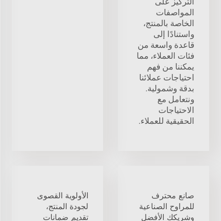
التركيز على
المواصفات
الخاصة بالمنتج،
واستنادًا إلى
قاعدة واسعة من
فئات العملاء، مما
يمكننا من فهم
احتياجات عملائنا
بدقة وشمولية.
ونتعامل مع
الاحتياجات
الحقيقية للعملاء.
صانع محترف
الأولوية القصوى
للمراوح الصناعية
لجودة المنتج،
وشريكك الأفضل
تقديم ضمانات