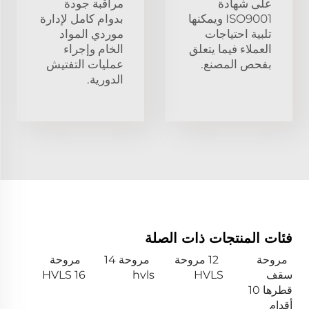
على شهادة
مراقبة جودة
ISO9001 ويمكنها
بدوام كامل لإدارة
تلبية احتياجات
موردي المواد
العملاء فيما يتعلق
الخام وإجراء
بفحص المصنع.
عمليات التفتيش
الدورية.
فئات المنتجات ذات الصلة
مروحة
12 مروحة
مروحة 14
مروحة
سقف
HVLS
hvls
HVLS 16
قطرها 10
أقدام