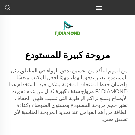
مروحة كبيرة للمستودع
من المهم التأكد من تحسين تدفق الهواء في المناطق مثل
المستودع. يعتبر تدفق الهواء مهمًا لجعل المكتب منعشًا
ولضمان حفظ المنتجات المخزنة بشكل جيد. باستخدام هذا
FJDIAMOND
مرواح سقف كبيرة
تُقلل من عدم تفويت
الأوساخ وتمنع تراكم الرطوبة التي تسبب ظهور الجفاف.
تعتبر حجم مروحة المستودع ومستوى الضوضاء وكفاءة
الطاقة من أهم العوامل عند تحديد المروحة المناسبة لأي
تطبيق معين.