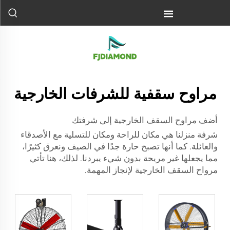
مراوح سقفية للشرفات الخارجية
أضف مراوح السقف الخارجية إلى شرفتك
شرفة منزلنا هي مكان للراحة ومكان للتسلية مع الأصدقاء
والعائلة. كما أنها تصبح حارة جدًا في الصيف ونعرق كثيرًا،
مما يجعلها غير مريحة بدون شيء يبردنا. لذلك، هنا تأتي
مرواح السقف الخارجية لإنجاز المهمة.