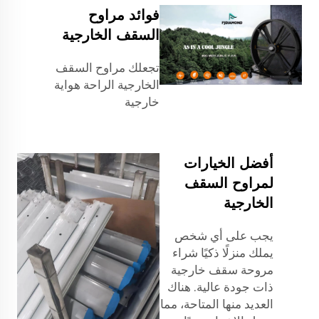
فوائد مراوح
السقف الخارجية
تجعلك مراوح السقف
الخارجية الراحة هواية
خارجية
أفضل الخيارات
لمراوح السقف
الخارجية
يجب على أي شخص
يملك منزلًا ذكيًا شراء
مروحة سقف خارجية
ذات جودة عالية. هناك
العديد منها المتاحة، مما