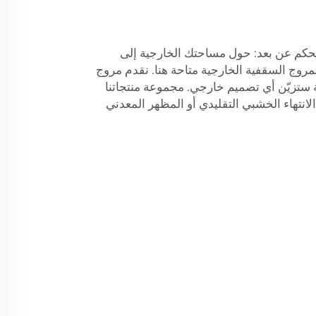
حكم عن بعد: حول مساحتك الخارجية إلى
روج السقفية الخارجية متاحة هنا. نقدم مروج
ستزيّن أي تصميم خارجي. مجموعة منتجاتنا
نتهاء الخشبي التقليدي أو المظهر المعدني