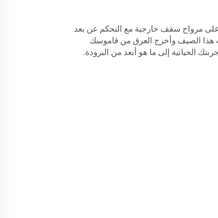
على مرواح سقف خارجية مع التحكم عن بعد
ب هذا الصيف وأخرج العرق من قاموسك
تك الحياتية إلى ما هو أبعد من البرودة.