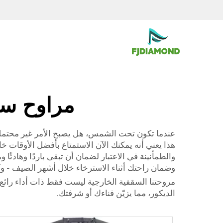
مراوح سق
عندما تكون تحت الشمس، هل يصبح الأمر غير محتمل تق
هذا يعني أنه يمكنك الآن الاستمتاع بأفضل الأوقات 
والطمأنينة في الاعتبار لضمان أن تبقى باردًا وهادئًا
وضمان راحتك أثناء الاسترخاء خلال أشهر الصيف - و
مروحتنا السقفية الخارجية ليست فقط ذات أداء رائع
الديكور، مما يزيّن فناءك أو شرفتك.