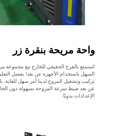
واحة مريحة بنقرة زر
استمتع بالفرح الحقيقي للخارج مع مجموعة مروج
السهل باستخدام الأجهزة عن بعد! بفضل التعلي
تركيب وتشغيل المروج لدينا أمر سهل للغاية. با
عن بعد ضبط سرعة المروحة بسهولة دون الحاج
الإعدادات يدويًا.