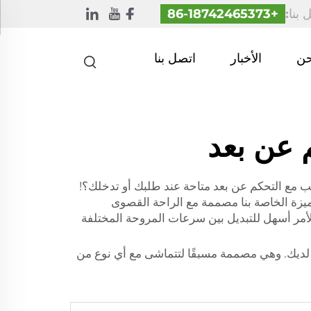
 بنا:
+86-18742465373
حن
الأخبار
اتصل بنا
 عن بعد
حب مع التحكم عن بعد متاحة عند طلبك أو تدخلك؟!
مميزة الخاصة بنا مصممة مع الراحة القصوى
ل الأمر أسهل للتبديل بين سرعات المروحة المختلفة
 لديك. وهي مصممة مسبقًا لتتماشى مع أي نوع من