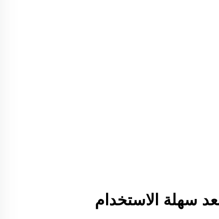
عد سهلة الاستخدام