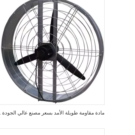
مادة مقاومة طويلة الأمد بسعر