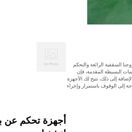
نا السقفية الرائعة والتحكم
مات البسيطة المقدمة، فإن
لإضافة إلى ذلك، تتيح لك الأجهزة
ة إلى الوقوف باستمرار وإجراء
أجهزة تحكم عن ب