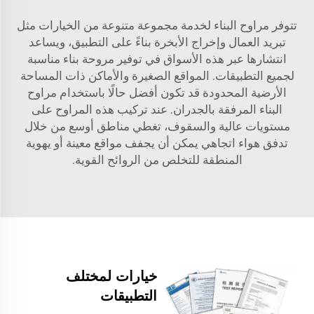
تتوفر مراوح البناء لخدمة مجموعة متنوعة من الخيارات مثل
تبريد العمال وإخراج الأبخرة بناءً على التطبيق، ويساعد
انتشارها عبر هذه الأسواق في توفير مروحة بناء مناسبة
لجميع التطبيقات. المواقع الصغيرة والأماكن ذات المساحة
الأرضية المحدودة قد تكون أفضل حالًا باستخدام مراوح
البناء المرفقة بالجدران. عند تركيب هذه المراوح على
مستويات عالية والسقوف، تغطي مناطق أوسع من خلال
تدفق هواء اتجاهي يمكن أن يجفف مواقع معينة أو يهوية
المنطقة للتخلص من الروائح القوية.
خيارات لمختلف
التطبيقات