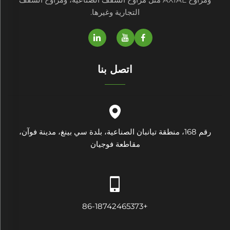
التجارية وغيرها.
اتصل بنا
رقم 168، منطقة تيانبان الصناعية، بلدة سي بينغ، مدينة فوآن،
مقاطعة فوجيان
+86-18742465373