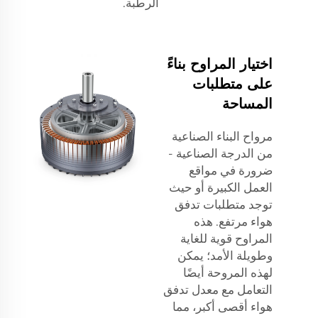
الرطبة.
اختيار المراوح بناءً
على متطلبات
المساحة
مرواح البناء الصناعية
من الدرجة الصناعية -
ضرورة في مواقع
العمل الكبيرة أو حيث
توجد متطلبات تدفق
هواء مرتفع. هذه
المراوح قوية للغاية
وطويلة الأمد؛ يمكن
لهذه المروحة أيضًا
التعامل مع معدل تدفق
هواء أقصى أكبر، مما