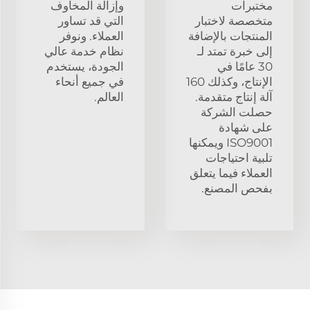
مختبرات
وإزالة المخاوف
متخصصة لاختبار
التي قد تساور
المنتجات بالإضافة
العملاء. ونوفر
إلى خبرة تمتد لـ
نظام خدمة عالي
30 عامًا في
الجودة، يستخدم
الإنتاج، وكذلك 160
في جميع أنحاء
آلة إنتاج متقدمة.
العالم.
حصلت الشركة
على شهادة
ISO9001 ويمكنها
تلبية احتياجات
العملاء فيما يتعلق
بفحص المصنع.