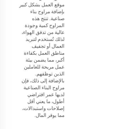
موقع العمل بشكل كبير
بإضافة مراوح بناء
صناعية. تنتج هذه
المراوح كمية وجودة
عالية من تدفق الهواء،
لذلك تُستخدم لتبريد
العمال أو تجفيف
مناطق العمل بكفاءة
أكبر، مما يضمن بيئة
عمل مريحة للعاملين
الذين توظفهم.
بالإضافة إلى ذلك، فإن
مراوح البناء الصناعية
لديها عمر افتراضي
أطول، ما يعني أقل
إصلاحات واستبدالات،
مما يوفر المال.