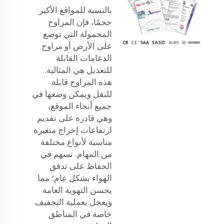
بالنسبة للمواقع الأكبر
حجمًا، فإن المراوح
المحمولة التي توضع
على الأرض أو مراوح
الدعامات القابلة
للتعديل هي المثالية.
هذه المراوح قابلة
للنقل ويمكن وضعها في
جميع أنحاء الموقع،
وهي قادرة على تقديم
ارتفاعات إخراج متغيرة
مناسبة لأنواع مختلفة
من المهام. تسهم في
الحفاظ على تدفق
الهواء بشكل عام؛ مما
يحسن التهوية العامة
ويعجل بعملية التجفيف
خاصة في المناطق