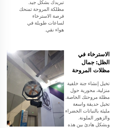
تبريدك بشكل جيد.
مظلكة المروحة تمنحك
فرصة الاسترخاء
لساعات طويلة في
هواء نقي.
الاسترخاء في
الظل: جمال
مظلات المروحة
تخيل إنشاء جنة خلفية
منزلية، محورية حول
مظلة مروحتك الخاصة.
تخيل حديقة واسعة
مليئة بالنباتات الخضراء
والزهور الملونة.
وبشكل هادئ بين هذه