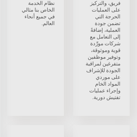
فريق، والتركيز
نظام الخدمة
على العمليات
الخاص بنا مثالي
الحرجة التي
في جميع أنحاء
تضمن جودة
العالم.
العملية، إضافةً
إلى التعامل مع
شركات مورِّدة
قوية وموثوقة،
وتوفير موظفين
متفرغين لمراقبة
الجودة للإشراف
على موردي
المواد الخام
وإجراء عمليات
تفتيش دورية.