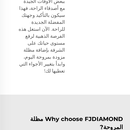
ببعض الأوقات الجيدة
مع أصدقاء الراحة، فهذا
سيكون بالتأكيد وجهتك
المفضلة الجديدة
للراحة. الآن استغل هذه
الفرصة الذهبية لرفع
مستوى حياتك على
الشرفة بإضافة مظلة
مزودة بمروحة اليوم،
وابدأ بتغيير الأجواء التي
تعطيها لك!
Why choose FJDIAMOND مظلة
المروحة?