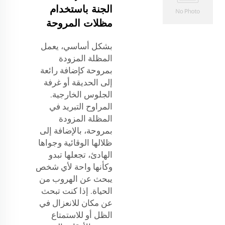
الجنة باستخدام
مظلات المروحة
بشكل أساسي، يعمل
المظلة المزودة
بمروحة كإضافة رائعة
إلى الحديقة أو غرفة
الجلوس الخارجية.
المراوح التبريد في
المظلة المزودة
بمروحة، بالإضافة إلى
ظلالها الوقائية وجواها
الهادئ، تجعلها تبدو
وكأنها واحة لأي شخص
يبحث عن الهروب من
الحياة. إذا كنت تبحث
عن مكان للانعزال في
الظل أو للاستمتاع