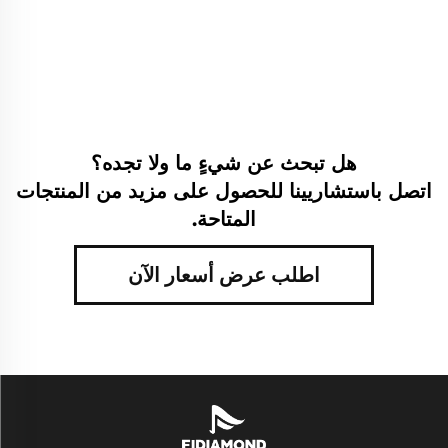
هل تبحث عن شيءٍ ما ولا تجده؟
اتصل باستشاريينا للحصول على مزيد من المنتجات
المتاحة.
اطلب عرض أسعار الآن