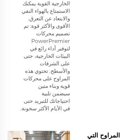
الخارجية القوية يمكنك
الاستمتاع بالهواء النقي
والابتعاد عن التعرق.
الأقوى والأكثر قوة: تم
تصميم محركات
PowerPremier
لتوفير أداء رائع في
البيئات الخارجية، حتى
على الشرفات
والأسطح. تحتوي هذه
المراوح على محركات
قوية وبناء متين
سيضمن تلبية
احتياجاتك للتبريد حتى
في الأيام الأكثر سخونة.
المراوح التي