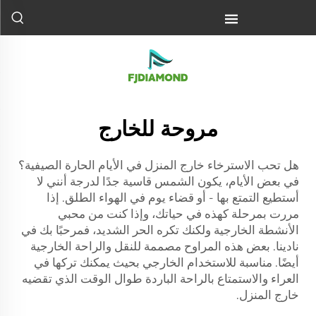
مروحة للخارج
هل تحب الاسترخاء خارج المنزل في الأيام الحارة الصيفية؟
في بعض الأيام، يكون الشمس قاسية جدًا لدرجة أنني لا
أستطيع التمتع بها - أو قضاء يوم في الهواء الطلق. إذا
مررت بمرحلة كهذه في حياتك، وإذا كنت من محبي
الأنشطة الخارجية ولكنك تكره الحر الشديد، فمرحبًا بك في
نادينا. بعض هذه المراوح مصممة للنقل والراحة الخارجية
أيضًا. مناسبة للاستخدام الخارجي بحيث يمكنك تركها في
العراء والاستمتاع بالراحة الباردة طوال الوقت الذي تقضيه
خارج المنزل.