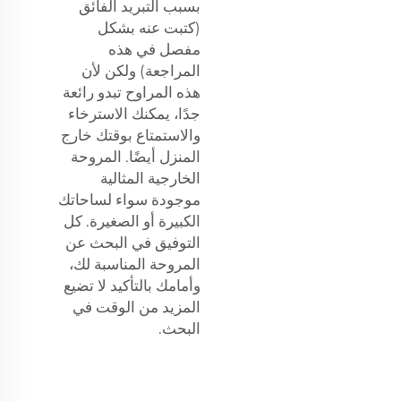
بسبب التبريد الفائق
(كتبت عنه بشكل
مفصل في هذه
المراجعة) ولكن لأن
هذه المراوح تبدو رائعة
جدًا، يمكنك الاسترخاء
والاستمتاع بوقتك خارج
المنزل أيضًا. المروحة
الخارجية المثالية
موجودة سواء لساحاتك
الكبيرة أو الصغيرة. كل
التوفيق في البحث عن
المروحة المناسبة لك،
وأمامك بالتأكيد لا تضيع
المزيد من الوقت في
البحث.