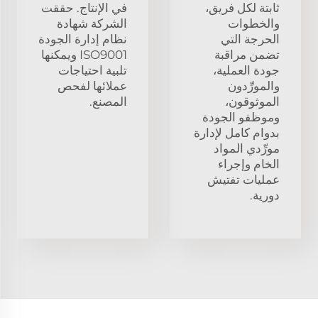
ثابتة لكل فريق،
في الإنتاج. حققت
والخطوات
الشركة شهادة
الحرجة التي
نظام إدارة الجودة
تضمن مراقبة
ISO9001 ويمكنها
جودة العملية،
تلبية احتياجات
والمورِّدون
عملائها لفحص
الموثوقون،
المصنع.
وموظفو الجودة
بدوام كامل لإدارة
مورِّدي المواد
الخام وإجراء
عمليات تفتيش
دورية.