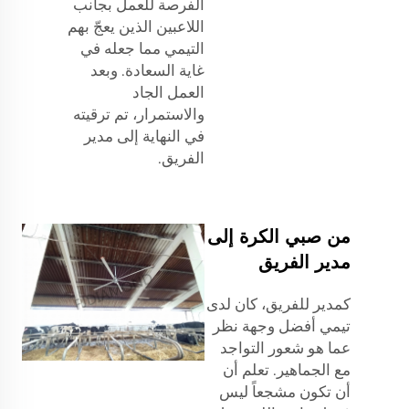
الفرصة للعمل بجانب
اللاعبين الذين يعجّ بهم
التيمي مما جعله في
غاية السعادة. وبعد
العمل الجاد
والاستمرار، تم ترقيته
في النهاية إلى مدير
الفريق.
من صبي الكرة إلى
مدير الفريق
كمدير للفريق، كان لدى
تيمي أفضل وجهة نظر
عما هو شعور التواجد
مع الجماهير. تعلم أن
أن تكون مشجعاً ليس