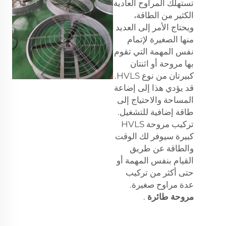
تستهلك المراوح العادية
الكثير من الطاقة،
ويحتاج الأمر إلى العديد
منها الصغيرة لإتمام
نفس المهمة التي تقوم
بها مروحة أو اثنتان
كبيرتان من نوع HVLS.
قد يؤدي هذا إلى إضاعة
المساحة والاحتياج إلى
طاقة إضافية للتشغيل.
تركيب مروحة HVLS
كبيرة سيوفر لك الوقت
والطاقة عن طريق
القيام بنفس المهمة أو
حتى أكثر من تركيب
عدة مراوح صغيرة.
مروحة طائرة
.