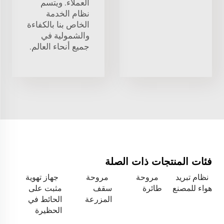
العملاء. ويتسم
نظام الخدمة
الخاص بنا بالكفاءة
والشمولية في
جميع أنحاء العالم.
فئات المنتجات ذات الصلة
نظام تبريد
مروحة
مروحة
جهاز تهوية
هواء للمصنع
طائرة
سقف
مثبت على
المزرعة
الحائط في
الحظيرة