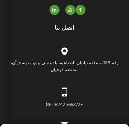
اتصل بنا
رقم 168، منطقة تيانبان الصناعية، بلدة سي بينغ، مدينة فوآن،
مقاطعة فوجيان
+86-18742465373