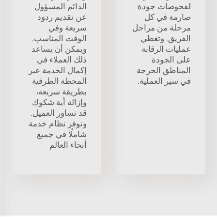
لفحوصات جودة
الدائم المسؤول
صارمة في كل
عن تقديم ردود
مرحلة من مراحل
سريعة وفي
الفريق. وتغطي
الوقت المناسب.
عمليات الرقابة
ويمكن أن يساعد
على الجودة
ذلك العملاء في
المناطق الحرجة
إكمال الخدمة عبر
في سير العملية.
المحطة الطرفية
بطريقة سريعة،
وإزالة أية شكوك
قد تساور العميل.
ونوفر نظام خدمة
شاملًا في جميع
أنحاء العالم