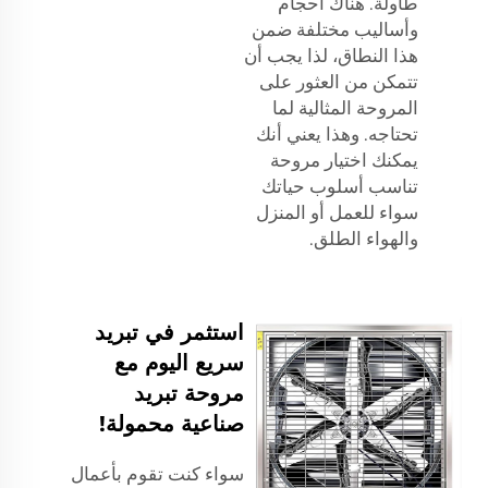
طاولة. هناك أحجام
وأساليب مختلفة ضمن
هذا النطاق، لذا يجب أن
تتمكن من العثور على
المروحة المثالية لما
تحتاجه. وهذا يعني أنك
يمكنك اختيار مروحة
تناسب أسلوب حياتك
سواء للعمل أو المنزل
والهواء الطلق.
استثمر في تبريد
سريع اليوم مع
مروحة تبريد
صناعية محمولة!
سواء كنت تقوم بأعمال