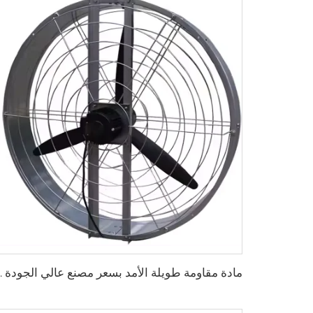
مادة مقاومة طويلة الأمد بسعر