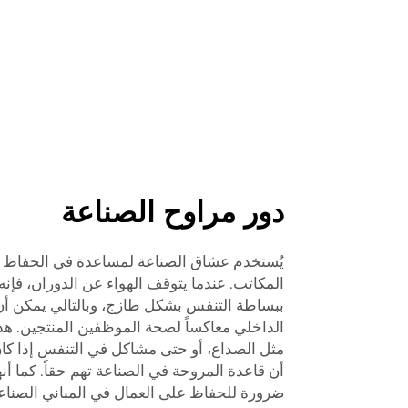
دور مراوح الصناعة
يُستخدم عشاق الصناعة لمساعدة في الحفاظ ع
المكاتب. عندما يتوقف الهواء عن الدوران، فإنه
ببساطة التنفس بشكل طازج، وبالتالي يمكن أ
الداخلي معاكساً لصحة الموظفين المنتجين. هذا
مثل الصداع، أو حتى مشاكل في التنفس إذا كان ا
أن قاعدة المروحة في الصناعة تهم حقاً. كما أن
ضرورة للحفاظ على العمال في المباني الصناعي