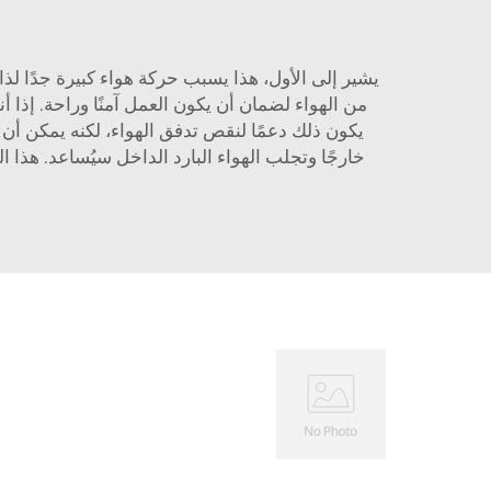
من الهواء لضمان أن يكون العمل آمنًا وراحة. إذا أن
يكون ذلك دعمًا لنقص تدفق الهواء، لكنه يمكن أن 
خارجًا وتجلب الهواء البارد الداخل سيُساعد. هذا