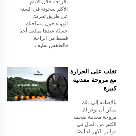
بالراحة خلال الأيام
الأكثر سخونة في السنة
عن طريق تحريك
الهواء حول مساحتك.
حسنًا، عندها يمكنك أخذ
قسط من الراحة؛
فالطقس لطيف.
تغلب على الحرارة
مع مروحة معدنية
كبيرة
بالإضافة إلى ذلك،
يمكن أن توفر لك
مروحة معدنية ضخمة
الكثير من المال في
فواتير الكهرباء أيضًا.