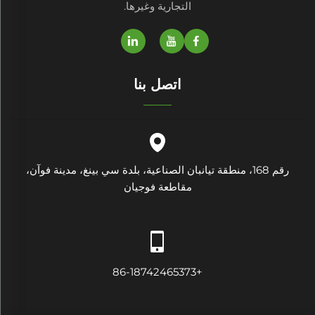
التجارية وغيرها.
اتصل بنا
رقم 168، منطقة تيانبان الصناعية، بلدة سي بينغ، مدينة فوآن،
مقاطعة فوجيان
+86-18742465373