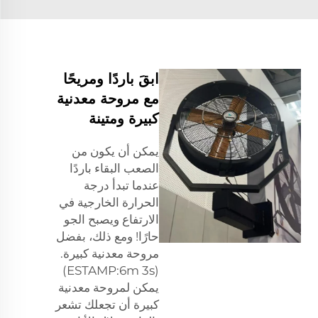
ابقَ باردًا ومريحًا
مع مروحة معدنية
كبيرة ومتينة
يمكن أن يكون من
الصعب البقاء باردًا
عندما تبدأ درجة
الحرارة الخارجية في
الارتفاع ويصبح الجو
حارًا! ومع ذلك، بفضل
مروحة معدنية كبيرة.
(ESTAMP:6m 3s)
يمكن لمروحة معدنية
كبيرة أن تجعلك تشعر