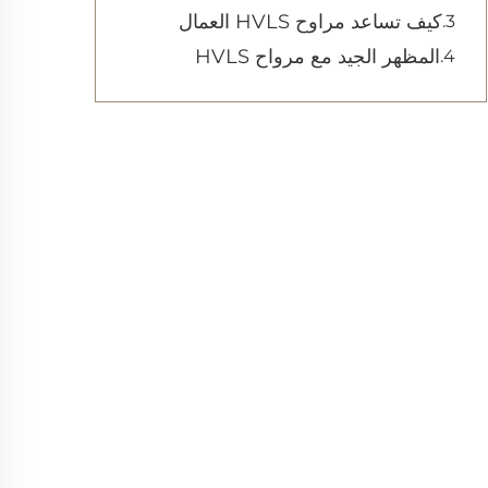
كيف تساعد مراوح HVLS العمال
المظهر الجيد مع مرواح HVLS