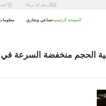
أرسل لنا بريدًا:
اتصل
الصفحة الرئيسية
صناعي وتجاري
معلومات 
لية الحجم منخفضة السرعة في ا