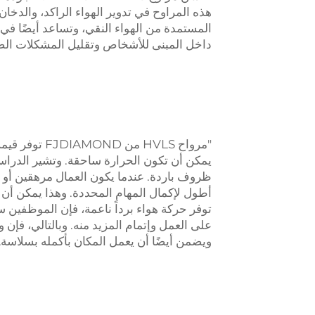
هذه المراوح في تدوير الهواء الراكد، والدخان
المستمدة من الهواء النقي، وتساعد أيضًا في 
داخل المبنى للأشخاص وتقليل المشكلات الصح
"مرواح HVLS 
يمكن أن تكون الحرارة ساحقة. وتشير الدراسا
ظروف باردة. عندما يكون العمال مرهقين أو غي
توفر حركة هواء برداً ناعمة، فإن الموظفين سي
ويضمن أيضًا أن يعمل المكان بأكمله بسلاسة.