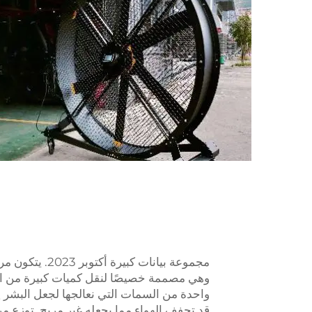
مجموعة بيانات
وهي مصممة خصيصًا لنقل كميات كبيرة من الهو
واحدة من السمات التي نعالجها لجعل البشر ي