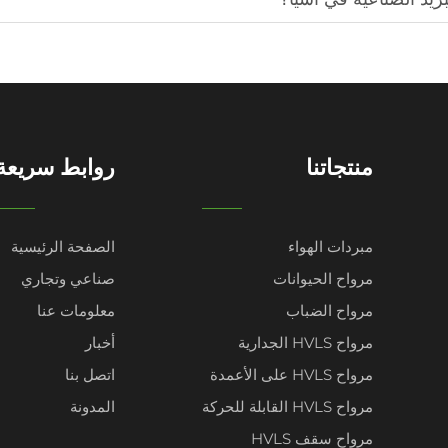
منتجاتنا
روابط سريعة
مبردات الهواء
الصفحة الرئيسية
مرواح الحيوانات
صناعي وتجاري
مرواح الضباب
معلومات عنا
مرواح HVLS الجدارية
أخبار
مرواح HVLS على الأعمدة
اتصل بنا
مرواح HVLS القابلة للحركة
المدونة
مرواح سقف HVLS