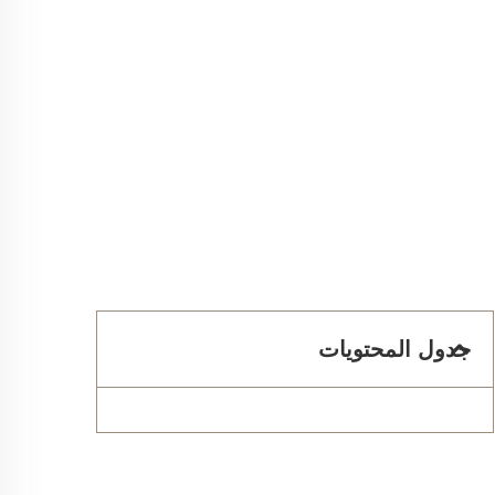
جدول المحتويات