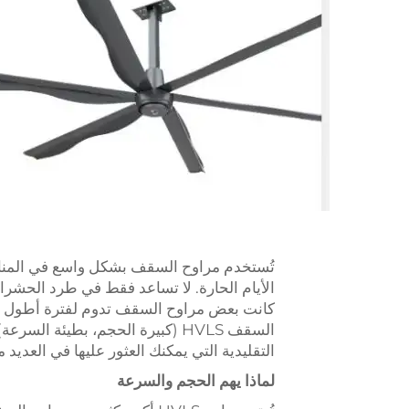
تُستخدم مراوح السقف بشكل واسع في المنازل 
الأيام الحارة. لا تساعد فقط في طرد الحشرات، 
كانت بعض مراوح السقف تدوم لفترة أطول من 
التقليدية التي يمكنك العثور عليها في العديد م
لماذا يهم الحجم والسرعة